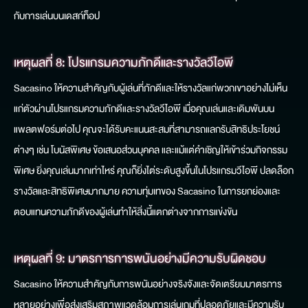
กับการเล่นบนเดสก์ท็อป
เหตุผลที่ 8: โปรแกรมความภักดีและรางวัลวีไอพี
Sacasino ให้ความสำคัญกับผู้เล่นที่ภักดีและให้รางวัลแก่พวกเขาอย่างไม่เห็น
แก่ตัวผ่านโปรแกรมความภักดีและรางวัลวีไอพี เมื่อคุณเล่นและเดิมพันบน
แพลตฟอร์มต่อไป คุณจะได้รับคะแนนสะสมที่สามารถแลกรับสิทธิประโยชน์
ต่างๆ เช่น โบนัสพิเศษ ข้อเสนอส่วนบุคคล และแม้แต่คำเชิญให้เข้าร่วมกิจกรรม
พิเศษ ยิ่งคุณเล่นมากเท่าไหร่ คุณก็ยิ่งไต่ระดับสูงขึ้นในโปรแกรมวีไอพี ปลดล็อก
รางวัลและสิทธิพิเศษมากมาย ความทุ่มเทของ Sacasino ในการยกย่องและ
ตอบแทนความภักดีของผู้เล่นทำให้สิ่งนี้แตกต่างจากการแข่งขัน
เหตุผลที่ 9: มาตรการการพนันอย่างมีความรับผิดชอบ
Sacasino ให้ความสำคัญกับการพนันอย่างจริงจังและจัดเตรียมมาตรการ
หลายอย่างเพื่อส่งเสริมสภาพแวดล้อมการเล่นเกมที่ปลอดภัยและมีความรับ