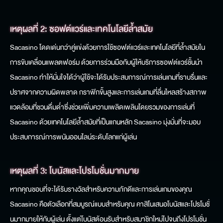
เหตุผลที่ 2: ซอฟต์แวร์และเทคโนโลยีล้ำสมัย
Sacasino โดดเด่นกว่าคู่แข่งด้วยการใช้ซอฟต์แวร์และเทคโนโลยีที่ล้ำสมัยใน
การขับเคลื่อนแพลตฟอร์ม ด้วยการร่วมมือกับผู้ให้บริการซอฟต์แวร์ชั้นนำ
Sacasino ทำให้มั่นใจได้ว่าผู้ใช้จะได้รับประสบการณ์การเล่นเกมที่ราบรื่นและ
ปราศจากความผิดพลาด กราฟิกขั้นสูงและการเล่นเกมที่ลื่นไหลสร้างสภาพ
แวดล้อมที่ชวนดื่มด่ำซึ่งช่วยเพิ่มความเพลิดเพลินโดยรวมของการเล่นที่
Sacasino ด้วยเทคโนโลยีล้ำสมัยที่เป็นแกนหลัก Sacasino มุ่งมั่นที่จะมอบ
ประสบการณ์การพนันออนไลน์ระดับโลกแก่ผู้เล่น
เหตุผลที่ 3: โบนัสและโปรโมชั่นมากมาย
หากคุณชอบที่จะได้รับรางวัลสำหรับความภักดีและการเล่นเกมของคุณ
Sacasino คือตัวเลือกที่สมบูรณ์แบบสำหรับคุณ คาสิโนเสนอโบนัสและโปรโมชั่
นมากมายให้กับผู้เล่น ตั้งแต่โบนัสต้อนรับสำหรับสมาชิกใหม่ไปจนถึงโปรโมชั่น