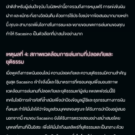
ปกติสำหรับผู้เล่นปัจจุบัน โบนัสเหล่านี้อาจรวมถึงการหมุนฟรี การแข่งขันเงิน
ฝาก และแม้กระทั่งรางวัลเงินคืน ด้วยการใช้ประโยชน์จากข้อเสนอมากมายเหล่า
นี้ คุณจะสามารถเพิ่มโอกาสในการชนะและขยายขอบเขตการเล่นเกมของคุณ
ทำให้ Sacasino เป็นตัวเลือกที่น่าสนใจอย่างมาก
เหตุผลที่ 4: สภาพแวดล้อมการเล่นเกมที่ปลอดภัยและ
ยุติธรรม
เมื่อพูดถึงการพนันออนไลน์ ความปลอดภัยและความยุติธรรมมีความสำคัญ
สูงสุด Sacasino เข้าใจสิ่งนี้และใช้มาตรการที่ครอบคลุมเพื่อมอบสภาพ
แวดล้อมการเล่นเกมที่ปลอดภัยและยุติธรรมแก่ผู้เล่น แพลตฟอร์มนี้ใช้
เทคโนโลยีการเข้ารหัสที่ล้ำสมัยเพื่อปกป้องข้อมูลผู้ใช้และธุรกรรมทางการเงิน
ทั้งหมด ทำให้มั่นใจได้ว่าข้อมูลส่วนบุคคลของคุณจะได้รับการปกป้องอยู่เสมอ
นอกจากนี้ เกมของ Sacasino ยังได้รับการตรวจสอบอย่างสม่ำเสมอโดย
บุคคลที่สามที่เป็นอิสระ เพื่อให้มั่นใจถึงผลลัพธ์ที่ยุติธรรมและเป็นกลาง ด้วย