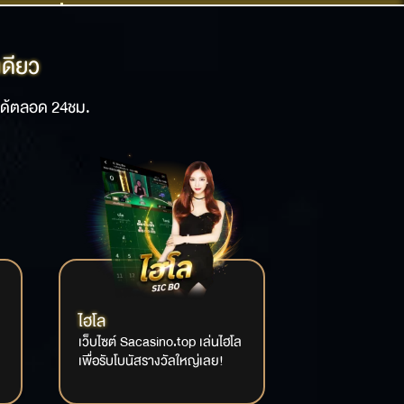
ดียว
นได้ตลอด 24ชม.
ไฮโล
เว็บไซต์ Sacasino.top เล่นไฮโล
เพื่อรับโบนัสรางวัลใหญ่เลย!