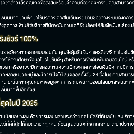
างดังกล่าวแล้วคุณเกิดข้อสงสัยหรือมีคำถามที่อยากจะทราบคุณสามารถที่จ
พนันมากมายเข้ามาใช้บริการ คาสิโนเว็บตรง ผ่านช่องทางระบบดังกล่าวเป็
ึงดูดการเข้าไปใช้บริการที่นักพนันท่านใดที่ยังไม่เคยได้สัมผัสนั่นจะต
ริงชัวร์ 100%
นรางวัลหลากหลายแบบเช่นกัน คุณยังลุ้นรับเงินค่าเครดิตฟรี ค่าโปรโมชัน 
ณต้องการให้คุณศึกษาข้อมูลโปรโมชันดีๆ สำหรับการเข้าเดิมพันเกมออนไลน
ลอดเวลา หรืออาจจะมีการสอบถามความผิดพลาดการโอนเงินผิด เกมมีการเกิ
หลากหลายหมวดหมู่ และมีการเปิดให้เล่นตลอดทั้งวัน 24 ชั่วโมง คุณสามาร
ัน ฉะนั้นหากคุณค้นหาข้อมูลจากการเดิมพันเกมออนไลน์มาสะสมมากขึ้นเ
พิ่มมากขึ้นอีกด้วย
่สุดในปี 2025
ามนิยมอย่างสูง ด้วยการผสมผสานระหว่างเทคโนโลยีที่ทันสมัยและบริการที
ที่ดีที่สุดให้กับสมาชิกทุกคน ด้วยคุณสมบัติที่หลากหลายและน่าประทับ