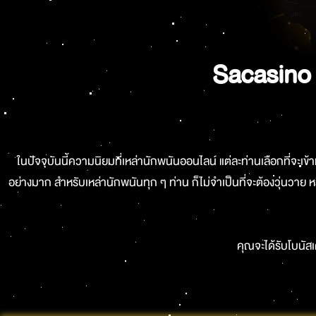
Sacasino
ในปัจจุบันนี้ความนิยมที่เหล่านักพนันออนไลน์ แต่ละท่านเลือกที่จะเข้
อย่างมาก สำหรับเหล่านักพนันทุก ๆ ท่าน ก็ไม่จำเป็นที่จะต้องวุ่นวาย หร
คุณจะได้รับโบนัส