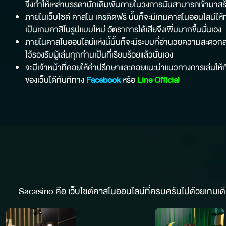
จึงทำให้เหล่าบรรดานักเดิมพันภายในวงการนั้นสามารถเข้ามาสร้า
ภายในเว็บไซต์ คาสิโน เครดิดฟรี นั้นก็จะมีเกมคาสิโนออนไลน์ให้
เป็นเกมคาสิโนรูปแบบใหม่ อัตราการได้เสียจึงเพิ่มมากขึ้นนั่นเอง
ภายในคาสิโนออนไลน์แห่งนี้นั้นก็จะมีระบบที่อำนวยความสะดวกสบา
ไว้รองรับผู้เล่นทุกท่านเป็นที่เรียบร้อยแล้วนั่นเอง
จะมีเจ้าหน้าที่คอยให้คำปรึกษาและคอยแนะนำแนวทางการเล่นให้กั
ของเว็บได้ทันทีทาง
Facebook
หรือ
Line Official
Sacasino คือ เว็บไซต์คาสิโนออนไลน์ที่ครบครันไปด้วยเกมเดิ