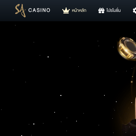
หน้าหลัก
โปรโมชั่น