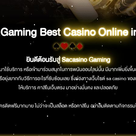
 Gaming Best
Casino Online
i
ยินดีต้อนรับสู่
Sacasino Gaming
ามาใช้บริการ หรือเข้ามาร่วมสนุกในการพนันออนไลน์นั้น มีมากเพิ่มยิ่งขึ้น
ือยุ่งยากกับวิธีการอะไรที่ซับซ้อนเลย ซึ่งช่องทางเว็บไซต์ sa casino ขอ
ให้บริการ คาสิโนเว็บตรง มาอย่างมั่นคง และปลอดภัย
เครดิตฟรีมากมาย ไม่ว่าจะเป็นสล็อต หรือคาสิโน อย่าลืมติดตามกิจกรร