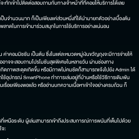
ะทักเข้าไปติดต่อสอบถามกับทางเจ้าหน้าที่ที่คอยให้บริการได้เลย
นจำนวนมาก ก็เป็นเพียงแค่ส่วนหนึ่งที่ได้นำมายกตัวอย่างเบื้องต้น
้องไม่พลาดในการเข้ามาร่วมสนุกในการใช้บริการอย่างแน่นอน
ค่าคอมมิชชัน เป็นต้น ซึ่งในแต่ละหมวดหมู่เงินขวัญถุงจะมีการจ่ายให้
์ หรืออาจจะสอบถามโปรโมชันสุดพิเศษในหลายวัน ผ่านช่องทาง
ดภาพสะดุดเกิดขึ้น หรือมีภาพไม่คมชัดก็สามารถแจ้งไปยัง Admin ได้
ถใช้อุปกรณ์ SmartPhone ทำการเล่นอยู่ที่บ้านหรือใช้วิธีการเดิมพัน
รื่อยเพียงพอแล้ว หรืออ่านบทความเนื้อหาเข้าใจอย่างครบถ้วน ก็
่เหนือระดับ ผู้เล่นสามารถเข้าถึงประสบการณ์การพนันที่เต็มไปด้วย
ใจ: