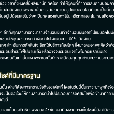
วงเวลาทั้งหมดสี่ปีหลังมานี้ที่เกิดโรค ทำให้ผู้คนที่ทำการเล่นตามบ่อนค
ที่แออัดอีกด้วย เพราะฉะนั้นการเล่นเกมแบบรูปแบบออนไลน์นี้เลย เป็นที่
ันอยู่ไม่น้อยเลยไม่ว่าจะเป็นทดลองเล่นคาสิโน หรือทดลองเล่นเกมสล็อตออน
กๆ อีกทั้งคุณสามารถจะทราบจำนวนเงินเข้าจำนวนเงินออกไปแบบอัตโนมัต
 จะช่วยให้คุณสามารถทำเงินกำไรได้แน่นอน 100% อีกด้วย
แรกๆ สำหรับการตัดสินใจเลือกใช้บริการห้องใดๆ ซึ่งบางคนอาจจะคิดว่าห้
ะเริ่มต้นสำรับไพ่ไปนานแล้ว หรืออาจจะเริ่มต้นแจกไพ่ในครั้งแรกนั้นเอง
มใช้ในการลงทุนกันเท่านั้นเอง เพราะฉะนั้นถ้าหากนักลงทุนทุกท่านอยากประ
ไซต์ที่มีมาตรฐาน
นั้น ต่างก็ต้องการทราบข้อดีของแต่ละที่ โดยในวันนี้นั้นเราจะมาพูดถึงข้อด
ั้นจะเป็นตัวช่วยให้ท่านสามารถนำไปประกอบการตัดสินใจเพื่อเข้ามาทำการเด
ังนี้
 และเต็มประสิทธิภาพตลอด 24ชั่วโมง เนื่องจากทางเว็บไซต์นี้ยังได้มี