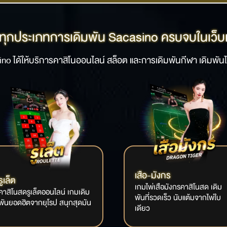
ทุกประเภทการเดิมพัน
Sacasino ครบจบในเว็บเ
no ได้ให้บริการคาสิโนออนไลน์ สล็อต และการเดิมพันกีฬา เดิมพั
เสือ-มังกร
รูเล็ต
เกมไพ่เสือมังกรคาสิโนสด เดิม
คาสิโนสดรูเล็ตออนไลน์ เกมเดิม
พันที่รวดเร็ว นับแต้มจากไพ่ใบ
พันยอดฮิตจากยุโรป สนุกสุดมัน
เดียว