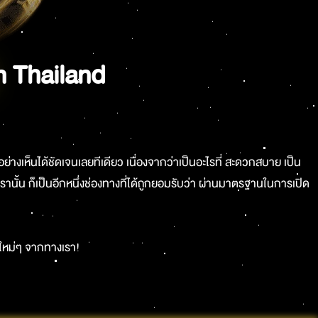
n Thailand
อย่างเห็นได้ชัดเจนเลยทีเดียว เนื่องจากว่าเป็นอะไรที่ สะดวกสบาย เป็น
งเรานั้น ก็เป็นอีกหนึ่งช่องทางที่ได้ถูกยอมรับว่า ผ่านมาตรฐานในการเปิด
มใหม่ๆ จากทางเรา!