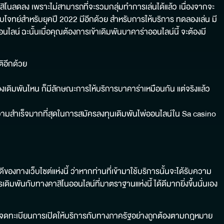
าสิโนลดลง เพราะไม่สามารถที่จะรวมกลุ่มทำการเล่นได้แล้ว เนื่องจากจะ
ตอบโจทย์สำหรับยุคปี 2022 มีอีกด้วย สำหรับการให้บริการ ทดลองเล่น มี
ไลน์ ฉะนั้นเมื่อคุณต้องการเข้าเดิมพันบาคาร่าออนไลน์นี้ จะต้องมี
ิอีกด้วย
องเดิมพันไหน ก็มีลักษณะการให้บริการบาคาร่าเหมือนกัน แต่จริงแล้ว
สบความสำเร็จมากที่สุดในการสมัครลงทุนเดิมพันไพ่ออนไลน์ใน Sa casino
ีของทางเว็บไซต์แห่งนี้ ว่าหากท่านที่เข้ามาใช้บริการนั้นจะได้รับความ
ิมพันกับทางคาสิโนออนไลน์ที่มาตราฐานแห่งนี้ ได้ดีมากยิ่งขึ้นนั่นเอง
การจดทะเบียนการเปิดให้บริการกับทางภาครัฐอย่างถูกต้องตามกฎหมาย