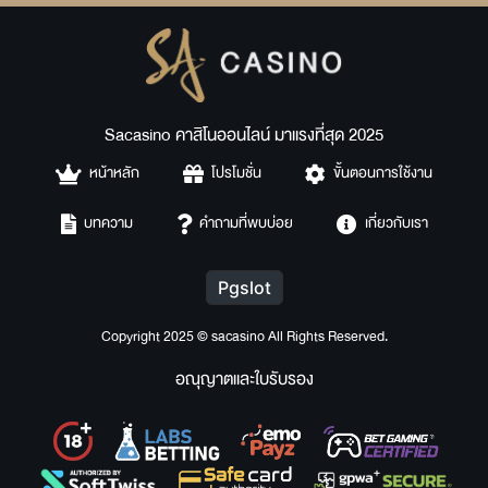
Sacasino คาสิโนออนไลน์ มาแรงที่สุด 2025
หน้าหลัก
โปรโมชั่น
ขั้นตอนการใช้งาน
บทความ
คำถามที่พบบ่อย
เกี่ยวกับเรา
Pgslot
Copyright 2025 © sacasino All Rights Reserved.
อณุญาตและใบรับรอง