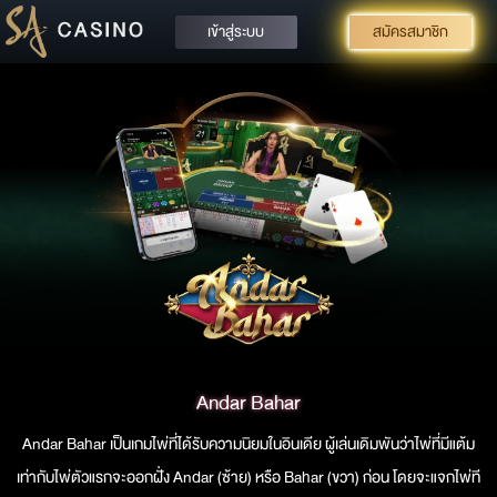
เข้าสู่ระบบ
สมัครสมาชิก
Andar Bahar
Andar Bahar เป็นเกมไพ่ที่ได้รับความนิยมในอินเดีย ผู้เล่นเดิมพันว่าไพ่ที่มีแต้ม
เท่ากับไพ่ตัวแรกจะออกฝั่ง Andar (ซ้าย) หรือ Bahar (ขวา) ก่อน โดยจะแจกไพ่ที