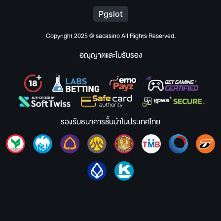
Pgslot
Copyright 2025 © sacasino All Rights Reserved.
อณุญาตและใบรับรอง
รองรับธนาคารชั้นนำในประเทศไทย