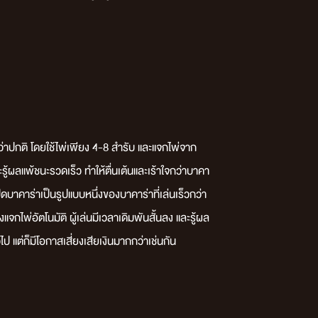
ว่าปกติ โดยใช้ไพ่เพียง 4-8 สำรับ และแจกไพ่จาก
ละรู้ผลแพ้ชนะรวดเร็ว ทำให้ตื่นเต้นและเร้าใจกว่าบาคา
ีดบาคาร่าเป็นรูปแบบหนึ่งของบาคาร่าที่เล่นเร็วกว่า
จกไพ่อัตโนมัติ ผู้เล่นมีเวลาเดิมพันสั้นลง และรู้ผล
ไป แต่ก็มีโอกาสเสี่ยงเสียเงินมากกว่าเช่นกัน