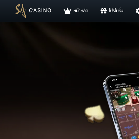
หน้าหลัก
โปรโมชั่น