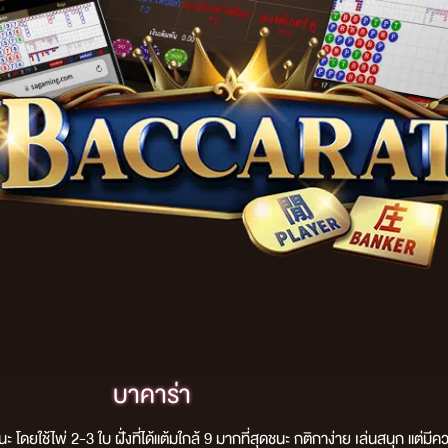
บาคาร่า
ะ โดยใช้ไพ่ 2-3 ใบ ฝั่งที่ได้แต้มใกล้ 9 มากที่สุดชนะ กติกาง่าย เล่นสนุก แต่มีคว