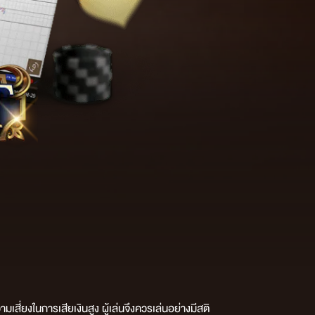
ามเสี่ยงในการเสียเงินสูง ผู้เล่นจึงควรเล่นอย่างมีสติ