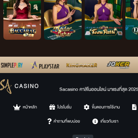
Sacasino คาสิโนออนไลน์ มาแรงที่สุด 202
หน้าหลัก
โปรโมชั่น
ขั้นตอนการใช้งาน
คำถามที่พบบ่อย
เกี่ยวกับเรา