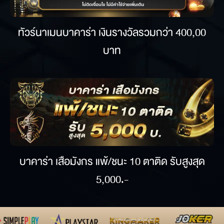
ทัวร์นาเมนบาคาร่า เงินรางวัลรวมกว่า 400,00
บาท
บาคาร่า เสือมังกร แพ้/ชนะ 10 ตาติด รับสูงสุด
5,000.-