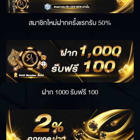
สมาชิกใหม่ฝากครั้งแรกรับ 50%
ฝาก 1000 รับฟรี 100