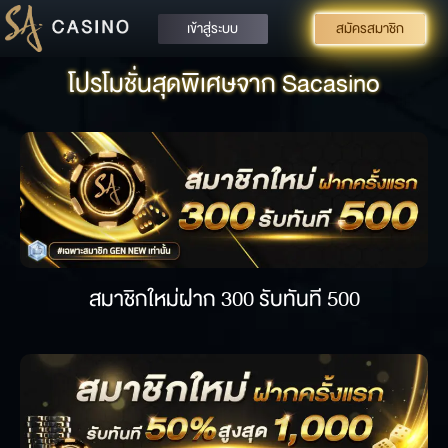
เข้าสู่ระบบ
สมัครสมาชิก
โปรโมชั่นสุดพิเศษจาก Sacasino
สมาชิกใหม่ฝาก 300 รับทันที 500