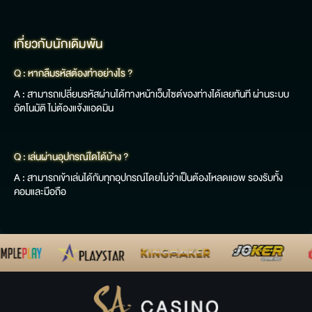
เกี่ยวกับนักเดิมพัน
Q : หากลืมรหัสต้องทำอย่างไร ?
A : สามารถเปลี่ยนรหัสผ่านได้ทางหน้าเว็บไซต์ของท่างได้เลยทันที ผ่านระบบ
อัตโนมัติ ไม่ต้องแจ้งแอดมิน
Q : เล่นผ่านอุปกรณ์ใดได้บ้าง ?
A : สามารถเข้าเล่นได้กับทุกอุปกรณ์โดยไม่จำเป็นต้องโหลดแอพ รองรับทั้ง
คอมและมือถือ