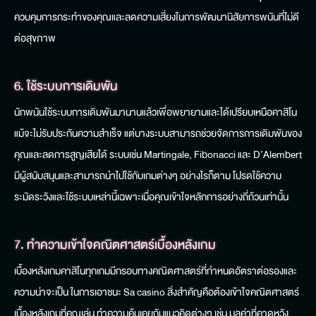
ควบคุมการกระทำของคุณและลดความเสี่ยงในการพัฒนานิสัยการพนันที่ไม่ดี
ต่อสุขภาพ
6. ใช้ระบบการเดิมพัน
นักพนันใช้ระบบการเดิมพันมานานแล้วเพื่อพยายามและได้เปรียบเหนือคาสิโน
แม้จะไม่รับประกันความสำเร็จ แต่บางระบบสามารถช่วยจัดการการเดิมพันของ
คุณและลดการสูญเสียได้ ระบบเช่น Martingale, Fibonacci และ D’Alembert
มีผู้สนับสนุนและสามารถนำไปใช้กับเกมต่างๆ อย่างไรก็ตาม โปรดใช้ความ
ระมัดระวังและใช้ระบบเหล่านี้เฉพาะเมื่อคุณเข้าใจหลักการอย่างถี่ถ้วนเท่านั้น
7. ทำความเข้าใจคณิตศาสตร์เบื้องหลังเกม
เบื้องหลังเกมคาสิโนทุกเกมมีกรอบทางคณิตศาสตร์ที่กำหนดอัตราต่อรองและ
ความน่าจะเป็น ในการเอาชนะ Sa casino สิ่งสำคัญคือต้องเข้าใจคณิตศาสตร์
เบื้องหลังเกมที่คุณเล่น ทำความคุ้นเคยกับแนวคิดต่างๆ เช่น มูลค่าที่คาดหวัง