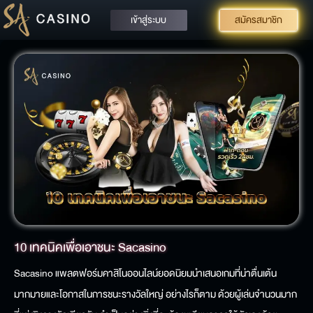
เข้าสู่ระบบ
สมัครสมาชิก
10 เทคนิคเพื่อเอาชนะ Sacasino
Sacasino แพลตฟอร์มคาสิโนออนไลน์ยอดนิยมนำเสนอเกมที่น่าตื่นเต้น
มากมายและโอกาสในการชนะรางวัลใหญ่ อย่างไรก็ตาม ด้วยผู้เล่นจำนวนมาก