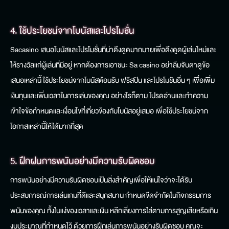
4. ใช้ประโยชน์จากโบนัสและโปรโมชั่น
Sacasino เสนอโบนัสและโปรโมชั่นที่น่าดึงดูดมากมายเพื่อดึงดูดผู้เล่นใหม่และ
ให้รางวัลแก่ผู้เล่นที่มีอยู่ หากต้องการเอาชนะ Sa casino อย่าลืมจับตาดูข้อ
เสนอเหล่านี้ ใช้ประโยชน์จากโบนัสต้อนรับ ฟรีสปิน และโปรโมชันอื่น ๆ เพื่อเพิ่ม
เงินทุนและเพิ่มเวลาในการเล่นของคุณ อย่างไรก็ตาม โปรดอ่านและทำความ
เข้าใจข้อกำหนดและเงื่อนไขที่เกี่ยวข้องกับโบนัสอยู่เสมอ เพื่อใช้ประโยชน์จาก
โอกาสเหล่านี้ให้ได้มากที่สุด
5. ฝึกฝนการพนันอย่างมีความรับผิดชอบ
การพนันอย่างมีความรับผิดชอบเป็นสิ่งสำคัญเพื่อให้แน่ใจว่าจะได้รับ
ประสบการณ์การเล่นเกมที่ดีและสนุกสนาน กำหนดขีดจำกัดในกิจกรรมการ
พนันของคุณ ทั้งในแง่ของเวลาและเงิน หลีกเลี่ยงการไล่ตามการสูญเสียหรือเกิน
งบประมาณที่กำหนดไว้ ด้วยการฝึกเล่นการพนันอย่างรับผิดชอบ คุณจะ