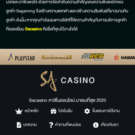
บวกและน่าพึงพอใจ ด้วยการจัดลำดับความสำคัญของความพึงพอใจของ
ลูกค้า Sagaming จึงสร้างความแตกต่างและสร้างความสัมพันธ์ที่ยาวนานกับ
ลูกค้า ดังนั้น หากคุณกำลังมองหาบริษัทที่ให้ความสำคัญกับการบริการลูกค้า
ที่ยอดเยี่ยม
Sacasino
คือชื่อที่คุณไว้วางใจได้
Sacasino คาสิโนออนไลน์ มาแรงที่สุด 2025
หน้าหลัก
โปรโมชั่น
ขั้นตอนการใช้งาน
บทความ
คำถามที่พบบ่อย
เกี่ยวกับเรา