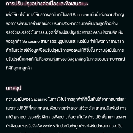
การปรับปรุงอย่างต่อเนื่องและข้อเสนอแนะ
เพื่อให้มั่นใจในการให้บริการลูกค้าที่เป็นเลิศ Sacasino เน้นย้ำถึงความสำคัญ
ของการพัฒนาอย่างต่อเนื่อง บริษัทแสวงหาความคิดเห็นของลูกค้าอย่าง
จริงจังและจริงจังในการระบุจุดที่ต้องปรับปรุง ด้วยการวิเคราะห์ความคิดเห็น
ของลูกค้า Sa casino สามารถระบุรูปแบบและแนวโน้ม ทำให้พวกเขาสามารถ
ตัดสินใจโดยใช้ข้อมูลเพื่อปรับปรุงบริการของตนให้ดียิ่งขึ้น ความมุ่งมั่นในการ
ปรับปรุงนี้แสดงให้เห็นถึงความทุ่มเทของ Sagaming ในการมอบประสบการณ์
ที่ดีที่สุดแก่ลูกค้า
บทสรุป
ความมุ่งมั่นของ Sacasino ในการให้บริการลูกค้าที่ดีนั้นเห็นได้จากกลยุทธ์และ
แนวทางปฏิบัติที่หลากหลาย ด้วยการสร้างความไว้วางใจและสายสัมพันธ์ การ
แก้ปัญหาอย่างรวดเร็ว ฝึกการฟังอย่างเห็นอกเห็นใจ ก้าวไปอีกขั้น และแสวงหา
คำติชมอย่างจริงจัง Sa casino รับประกันว่าลูกค้าจะได้รับประสบการณ์เชิง