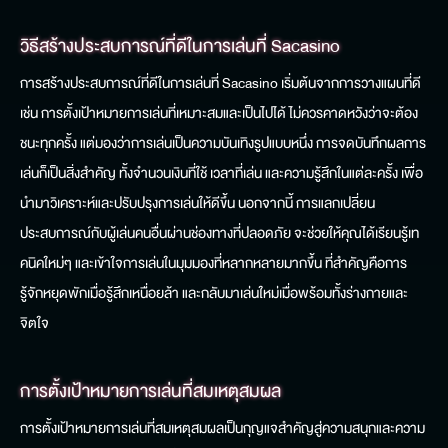
วิธีสร้างประสบการณ์ที่ดีในการเล่นที่ Sacasino
การสร้างประสบการณ์ที่ดีในการเล่นที่ Sacasino เริ่มต้นจากการวางแผนที่ดี
เช่น การตั้งเป้าหมายการเล่นที่เหมาะสมและเป็นไปได้ ไม่ควรคาดหวังว่าจะต้อง
ชนะทุกครั้ง แต่มองว่าการเล่นเป็นความบันเทิงรูปแบบหนึ่ง การจดบันทึกผลการ
เล่นก็เป็นสิ่งสำคัญ ทั้งจำนวนเงินที่ใช้ เวลาที่เล่น และความรู้สึกในแต่ละครั้ง เพื่อ
นำมาวิเคราะห์และปรับปรุงการเล่นให้ดีขึ้น นอกจากนี้ การแลกเปลี่ยน
ประสบการณ์กับผู้เล่นคนอื่นผ่านช่องทางที่ปลอดภัย จะช่วยให้คุณได้เรียนรู้เท
คนิคใหม่ๆ และเข้าใจการเล่นในมุมมองที่หลากหลายมากขึ้น ที่สำคัญคือการ
รู้จักหยุดพักเมื่อรู้สึกเหนื่อยล้า และกลับมาเล่นใหม่เมื่อพร้อมทั้งร่างกายและ
จิตใจ
การตั้งเป้าหมายการเล่นที่สมเหตุสมผล
การตั้งเป้าหมายการเล่นที่สมเหตุสมผลเป็นกุญแจสำคัญสู่ความสนุกและความ