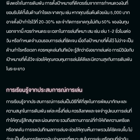
พึงพอใจในการเดิมพัน การตั้งเป้าหมายที่ดีควรเริ่มจากการกำหนดวงเงินที่
ยอมรับได้ทั้งในด้านกำไรและขาดทุน เช่น หากคุณเริ่มต้นด้วยเงิน 5,000 บาท
อาจตั้งเป้ากำไรไว้ที่ 20-30% และจำกัดการขาดทุนไม่เกิน 50% ของเงินทุน
นอกจากนี้ ควรกำหนดระยะเวลาในการเล่นที่เหมาะสม เช่น เล่น 1-2 ชั่วโมงต่อ
วัน หรือกำหนดจำนวนรอบการเล่นที่ชัดเจน เมื่อถึงเป้าหมายที่ตั้งไว้ ไม่ว่าจะเป็น
ด้านกำไรหรือเวลา ควรหยุดเล่นทันทีแม้จะรู้สึกว่ายังอยากเล่นต่อ การมีวินัยกับ
เป้าหมายที่ตั้งไว้จะช่วยให้คุณควบคุมการเล่นได้ดีและมีความสุขกับการเดิมพัน
ในระยะยาว
การเรียนรู้จากประสบการณ์การเล่น
การเรียนรู้จากประสบการณ์การเล่นเป็นวิธีที่ดีที่สุดในการพัฒนาทักษะและ
ความสนุกในการเดิมพัน แต่ละครั้งที่เล่น ควรสังเกตและจดจำรูปแบบการเล่นที่
ทำให้คุณรู้สึกสนุกและผ่อนคลาย รวมถึงสถานการณ์ที่ทำให้เกิดความเครียด
หรือกดดัน การจดบันทึกผลการเล่นจะช่วยให้คุณเห็นภาพรวมได้ชัดเจนขึ้น ไม่
ว่าจะเป็นเรื่องการจัดการเงิน ช่วงเวลาที่เหมาะสมในการเล่น หรือเกมที่เข้ากับ