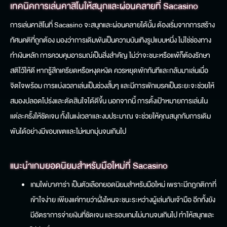
เทคนิคการเล่นคาสิโนให้สนุกและผ่อนคลายที่ Sacasino
การเล่นคาสิโนที่ Sacasino จะสนุกและผ่อนคลายได้นั้น ต้องเริ่มจากการสร้าง
ทัศนคติที่ถูกต้อง มองว่าการเดิมพันเป็นความบันเทิงรูปแบบหนึ่ง ไม่ใช่ช่องทาง
ทำเงินหลัก การควบคุมอารมณ์เป็นสิ่งสำคัญ ไม่ว่าจะชนะหรือแพ้ก็ต้องรักษา
สติไว้ให้ดี หากรู้สึกเครียดหรือหงุดหงิด ควรหยุดพักทันทีและกลับมาเล่นเมื่อ
จิตใจพร้อม การแบ่งเวลาเล่นเป็นช่วงสั้นๆ และมีการพักเบรคเป็นระยะจะช่วยให้
สมองปลอดโปร่งและตัดสินใจได้ดีขึ้น นอกจากนี้ การตั้งเป้าหมายการเล่นใน
แต่ละครั้งให้ชัดเจน ทั้งในแง่เวลาและงบประมาณ จะช่วยให้คุณสนุกกับการเดิม
พันได้อย่างมีขอบเขตและไม่หมกมุ่นจนเกินไป
แนะนำเกมยอดนิยมสำหรับมือใหม่ที่ Sacasino
เกมไพ่บาคาร่า เป็นตัวเลือกยอดนิยมสำหรับมือใหม่ เพราะมีกฎกติกาที่
เข้าใจง่าย เพียงแค่ทายว่าฝั่งไหนจะชนะระหว่างผู้เล่นกับเจ้ามือ อีกทั้งยัง
มีอัตราการจ่ายเงินที่ชัดเจน และรอบเกมไม่นานจนเกินไป ทำให้สนุกและ