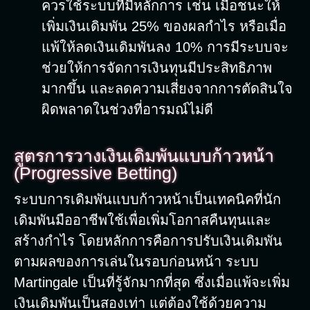
ควรใช้ระบบที่มีหลักการ เช่น เมื่อชนะให้
เพิ่มเงินเดิมพัน 25% ของผลกำไร หรือเมื่อ
แพ้ให้ลดเงินเดิมพันลง 10% การมีระบบจะ
ช่วยให้การจัดการเงินทุนมีประสิทธิภาพ
มากขึ้น และลดความเสี่ยงจากการตัดสินใจ
ผิดพลาดในช่วงที่อารมณ์ไม่ดี
สูตรการวางเงินเดิมพันแบบก้าวหน้า
(Progressive Betting)
ระบบการเดิมพันแบบก้าวหน้าเป็นเทคนิคที่นัก
เดิมพันมืออาชีพใช้เพื่อเพิ่มโอกาสคืนทุนและ
สร้างกำไร โดยหลักการคือการปรับเงินเดิมพัน
ตามผลของการเล่นในรอบก่อนหน้า ระบบ
Martingale เป็นที่รู้จักมากที่สุด ซึ่งเมื่อแพ้จะเพิ่ม
เงินเดิมพันเป็นสองเท่า แต่ต้องใช้ด้วยความ