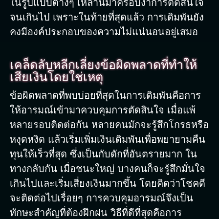
ในรูปแบบต่างๆ เหล่านี้มาครอบงำการตัดสินใจ
จนเกินไป เพราะในท้ายที่สุดแล้ว การเดิมพันยัง
คงมีองค์ประกอบของความไม่แน่นอนอยู่เสมอ
เคล็ดลับหลีกเลี่ยงข้อผิดพลาดที่ทำให้
เสียเงินโดยใช่เหตุ
ข้อผิดพลาดที่พบบ่อยที่สุดในการเดิมพันคือการ
ให้อารมณ์เข้ามาควบคุมการตัดสินใจ เมื่อแพ้
หลายรอบติดต่อกัน หลายคนมักจะรู้สึกโกรธหรือ
หงุดหงิด แล้วเริ่มเพิ่มเงินเดิมพันเพื่อพยายามคืน
ทุนให้เร็วที่สุด ซึ่งเป็นกับดักที่อันตรายมาก ใน
ทางกลับกัน เมื่อชนะใหญ่ บางคนก็จะรู้สึกมั่นใจ
เกินไปและเริ่มเสี่ยงเงินมากขึ้น โดยคิดว่าโชคดี
จะติดต่อไปเรื่อยๆ การควบคุมอารมณ์จึงเป็น
ทักษะสำคัญที่ต้องฝึกฝน วิธีที่ดีที่สุดคือการ