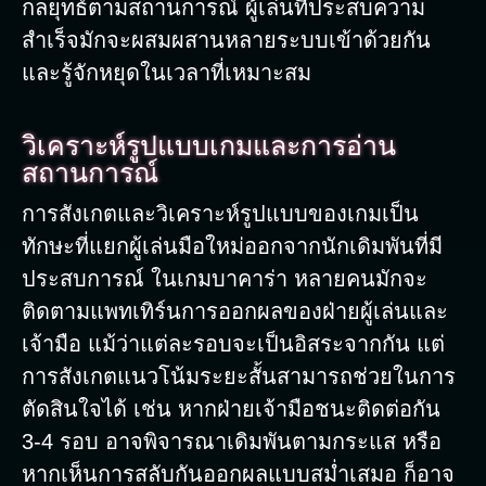
กลยุทธ์ตามสถานการณ์ ผู้เล่นที่ประสบความ
สำเร็จมักจะผสมผสานหลายระบบเข้าด้วยกัน
และรู้จักหยุดในเวลาที่เหมาะสม
วิเคราะห์รูปแบบเกมและการอ่าน
สถานการณ์
การสังเกตและวิเคราะห์รูปแบบของเกมเป็น
ทักษะที่แยกผู้เล่นมือใหม่ออกจากนักเดิมพันที่มี
ประสบการณ์ ในเกมบาคาร่า หลายคนมักจะ
ติดตามแพทเทิร์นการออกผลของฝ่ายผู้เล่นและ
เจ้ามือ แม้ว่าแต่ละรอบจะเป็นอิสระจากกัน แต่
การสังเกตแนวโน้มระยะสั้นสามารถช่วยในการ
ตัดสินใจได้ เช่น หากฝ่ายเจ้ามือชนะติดต่อกัน
3-4 รอบ อาจพิจารณาเดิมพันตามกระแส หรือ
หากเห็นการสลับกันออกผลแบบสม่ำเสมอ ก็อาจ