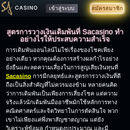
เข้าสู่ระบบ
สมัครสมาชิก
สูตรการวางเงินเดิมพันที่ Sacasino ทำ
อย่างไรให้ประสบความสำเร็จ
การเดิมพันออนไลน์ไม่ใช่เรื่องของโชคเพียง
อย่างเดียว หากคุณต้องการสร้างผลกำไรอย่าง
ยั่งยืนและลดความเสี่ยงในการสูญเสียเงินทุนที่
Sacasino
การมีกลยุทธ์และสูตรการวางเงินที่ดี
ถือเป็นสิ่งสำคัญที่ไม่ควรมองข้าม หลายคนคิด
ว่าการเดิมพันเป็นเพียงการเสี่ยงโชค แต่ความ
จริงแล้วนักเดิมพันมืออาชีพมักใช้หลักการทาง
คณิตศาสตร์และจิตวิทยาในการตัดสินใจ พวก
เขาไม่เพียงแค่พึ่งพาสัญชาตญาณ แต่ยัง
วิเคราะห์ข้อมูล กำหนดงบประมาณ และมี