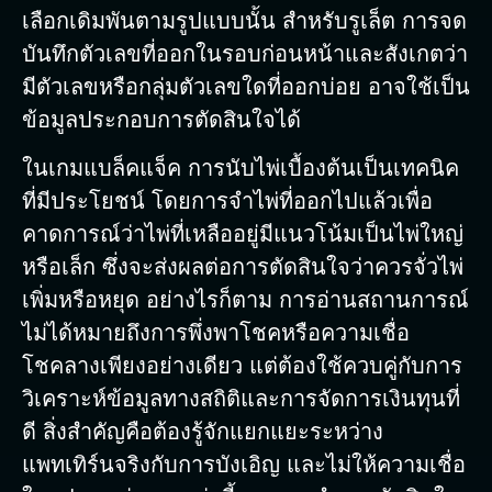
เลือกเดิมพันตามรูปแบบนั้น สำหรับรูเล็ต การจด
บันทึกตัวเลขที่ออกในรอบก่อนหน้าและสังเกตว่า
มีตัวเลขหรือกลุ่มตัวเลขใดที่ออกบ่อย อาจใช้เป็น
ข้อมูลประกอบการตัดสินใจได้
ในเกมแบล็คแจ็ค การนับไพ่เบื้องต้นเป็นเทคนิค
ที่มีประโยชน์ โดยการจำไพ่ที่ออกไปแล้วเพื่อ
คาดการณ์ว่าไพ่ที่เหลืออยู่มีแนวโน้มเป็นไพ่ใหญ่
หรือเล็ก ซึ่งจะส่งผลต่อการตัดสินใจว่าควรจั่วไพ่
เพิ่มหรือหยุด อย่างไรก็ตาม การอ่านสถานการณ์
ไม่ได้หมายถึงการพึ่งพาโชคหรือความเชื่อ
โชคลางเพียงอย่างเดียว แต่ต้องใช้ควบคู่กับการ
วิเคราะห์ข้อมูลทางสถิติและการจัดการเงินทุนที่
ดี สิ่งสำคัญคือต้องรู้จักแยกแยะระหว่าง
แพทเทิร์นจริงกับการบังเอิญ และไม่ให้ความเชื่อ