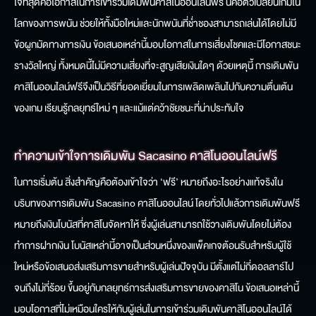
ใจที่สุดคือโอกาสในการเข้าร่วมเดิมพันคาสิโนออนไลน์ฟรี นี่คือตัวเปลี่ยนเกมใน
โลกของการพนัน ช่วยให้ทั้งมือใหม่และนักพนันที่ช่ำชองสามารถเล่นได้โดยไม่มี
ข้อผูกมัดทางการเงิน ข้อเสนอเหล่านี้มอบโอกาสในการเสี่ยงโชคและมีโอกาสชนะ
รางวัลใหญ่ ทั้งหมดนี้ไม่มีความเสี่ยงที่จะสูญเสียเงินใดๆ ด้วยเหตุนี้ การเดิมพัน
คาสิโนออนไลน์ฟรีจึงเป็นวิธีที่ยอดเยี่ยมในการเพลิดเพลินไปกับความตื่นเต้น
ของเกม เรียนรู้กลยุทธ์ใหม่ ๆ และแม้แต่คว้าชัยชนะที่น่าประทับใจ
ทำความเข้าใจการเดิมพัน Sacasino คาสิโนออนไลน์ฟรี
ในการเริ่มต้น สิ่งสำคัญคือต้องเข้าใจว่า ‘ฟรี’ หมายถึงอะไรอย่างแท้จริงใน
บริบทของการเดิมพัน Sacasino คาสิโนออนไลน์ โดยทั่วไปแล้วการเดิมพันฟรี
หมายถึงเงินโบนัสที่คาสิโนจัดหาให้ ซึ่งผู้เล่นสามารถใช้วางเดิมพันโดยไม่ต้อง
ทำการฝากเงิน โบนัสเหล่านี้อาจเป็นส่วนหนึ่งของแพ็คเกจต้อนรับสำหรับผู้ใช้
ใหม่หรือข้อเสนอส่งเสริมการขายสำหรับผู้เล่นปัจจุบัน มีตั้งแต่ไม่กี่ดอลลาร์ไป
จนถึงไม่กี่ร้อย ขึ้นอยู่กับกลยุทธ์การส่งเสริมการขายของคาสิโน ข้อเสนอเหล่านี้
มอบโอกาสที่ไม่เหมือนใครให้กับผู้เล่นในการเข้าร่วมเดิมพันคาสิโนออนไลน์ได้