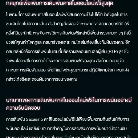
กลยุทธ์เพื่อเพิ่มการเดิมพันคาสิโนออนไลน์ฟรีสูงสุด
ในขณะที่การเดิมพันคาสิโนออนไลน์ฟรีเสนอความเป็นไปได้ที่น่าดึงดูดในการ
ชนะเงินโดยไม่มีความเสี่ยง สิ่งสำคัญคือต้องเข้าหาพวกเขาด้วยกลยุทธ์ที่ดี วิธี
หนึ่งที่มีประสิทธิภาพคือการใช้การเดิมพันฟรีเหล่านี้เพื่อสำรวจเกมต่างๆ สิ่งนี้
ช่วยให้คุณเข้าใจกฎและกลยุทธ์ของแต่ละเกมโดยไม่ต้องเสี่ยงกับเงินของคุณ อีก
กลยุทธ์หนึ่งคือการเดิมพันในเกมที่มีอัตราผลตอบแทนต่อผู้เล่น (RTP) สูง ซึ่ง
จะเพิ่มโอกาสในการทำกำไรจากการเดิมพันฟรีของคุณ สุดท้าย คอยดูข้อ
กำหนดการเดิมพันเสมอ เพื่อให้แน่ใจว่าคุณสามารถปฏิบัติตามข้อกำหนดดัง
กล่าวได้จริงและถอนเงินจากการชนะของคุณ
บทบาทของการเดิมพันคาสิโนออนไลน์ฟรีในการพนันอย่างมี
ความรับผิดชอบ
การเดิมพัน Sacasino คาสิโนออนไลน์ฟรีไม่เพียงเพิ่มความตื่นเต้นให้กับการ
พนันออนไลน์ แต่ยังมีบทบาทสำคัญในการส่งเสริมการพนันอย่างมีความรับ
ผิดชอบ ด้วยการเสนอโอกาสในการเข้าร่วมเกมโดยไม่มีข้อผูกมัดทางการเงินใด