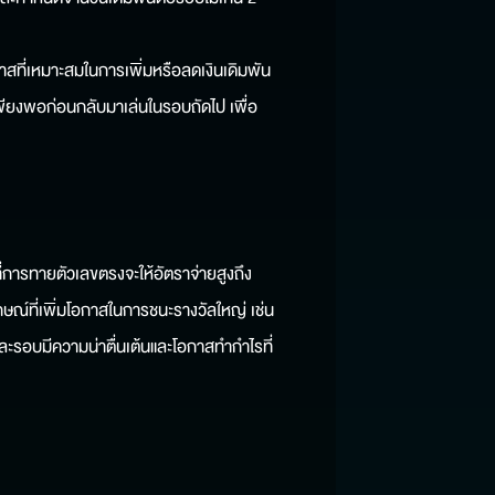
าสที่เหมาะสมในการเพิ่มหรือลดเงินเดิมพัน
้เพียงพอก่อนกลับมาเล่นในรอบถัดไป เพื่อ
่การทายตัวเลขตรงจะให้อัตราจ่ายสูงถึง
กษณ์ที่เพิ่มโอกาสในการชนะรางวัลใหญ่ เช่น
ต่ละรอบมีความน่าตื่นเต้นและโอกาสทำกำไรที่