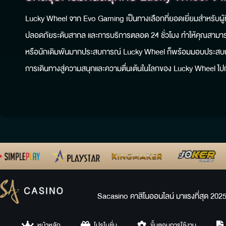
Lucky Wheel จาก Evo Gaming เป็นทางเลือกที่ยอดเยี่ยมสำหรับผู้
ปลอดภัยระดับสากล และการบริการตลอด 24 ชั่วโมง ทำให้คุณสามารถเพลิ
หรือนักเดิมพันมากประสบการณ์ Lucky Wheel ก็พร้อมมอบประสบการณ์ก
การเดินทางสู่ความสนุกและความตื่นเต้นในโลกของ Lucky Wheel ไ
Sacasino คาสิโนออนไลน์ มาแรงที่สุด 202
หน้าหลัก
โปรโมชั่น
ขั้นตอนการใช้งาน