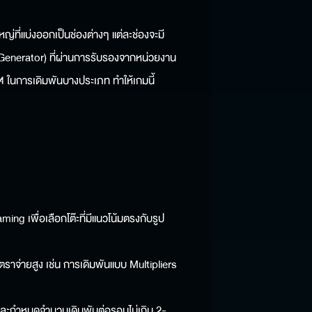
ที่แบ่งออกเป็นช่องต่างๆ แต่ละช่องจะมี
Generator) ที่ผ่านการรับรองจากหน่วยงาน
4 ในการเดิมพันบางประเภท ทำให้เกมนี้
ing เพื่อเลือกโต๊ะที่มีแนวโน้มตรงกับรูป
ราจ่ายสูง เช่น การเดิมพันแบบ Multipliers
และกำหนดจำนวนเดิมพันต่อรอบไม่เกิน 2-