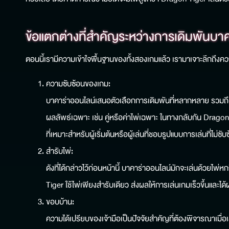
ข้อแตกต่างที่สำคัญระหว่างการเดิมพันบา
ตอนนี้เรามีความเข้าใจพื้นฐานของทั้งสองเกมแล้ว เรามาเจาะลึกถึง
ความซับซ้อนของเกม:
บาคาร่าออนไลน์เสนอตัวเลือกการเดิมพันที่หลากหลาย รวมถึง
ผลลัพธ์เฉพาะ เช่น คู่หรือค่าไพ่เฉพาะ ในทางกลับกัน Dragon 
ที่เหมาะสำหรับผู้เริ่มต้นหรือผู้เล่นที่ชอบรูปแบบการเล่นที่ไม่ซับ
สำรับไพ่:
ดังที่ได้กล่าวไว้ก่อนหน้านี้ บาคาร่าออนไลน์มักจะเล่นด้ว
Tiger ใช้ไพ่เพียงสำรับเดียว ส่งผลให้การเล่นเกมเร็วขึ้นและได้ผ
ขอบบ้าน:
ความได้เปรียบของเจ้ามือเป็นปัจจัยสำคัญที่ต้องพิจารณาเมื่อ