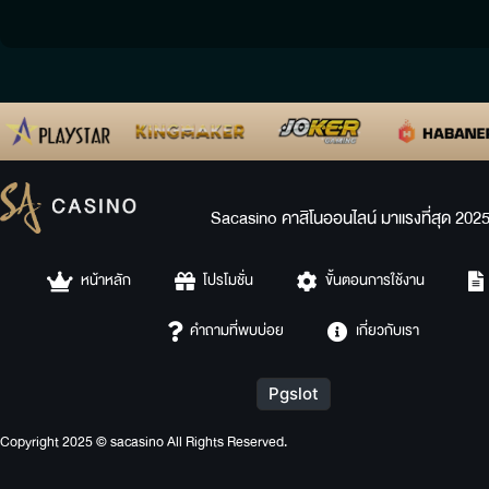
Sacasino คาสิโนออนไลน์ มาแรงที่สุด 202
หน้าหลัก
โปรโมชั่น
ขั้นตอนการใช้งาน
คำถามที่พบบ่อย
เกี่ยวกับเรา
Pgslot
Copyright 2025 © sacasino All Rights Reserved.