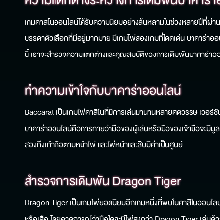
ความแตกต่างระหว่างการเดิมพันบาคาร่าอ
เกมคาสิโนออนไลน์ได้รับความนิยมอย่างล้นหลามในช่วงหลายปีที่ผ่า
บรรดาตัวเลือกที่มีอยู่มากมาย มีเกมไพ่สองเกมที่โดดเด่น บาคาร่าอ
นี้ เราจะสำรวจความแตกต่างและคุณสมบัติของการเดิมพันบาคาร่าออ
ทำความเข้าใจกับบาคาร่าออนไลน์
Baccarat เป็นเกมไพ่คาสิโนที่มีการเล่นมานานหลายศตวรรษ เวอร์ช
บาคาร่าออนไลน์คือการทายว่ามือของผู้เล่นหรือมือของเจ้ามือจะมีมูลค่า
สองถึงเก้าถือตามหน้าไพ่ และไพ่หน้าและสิบมีค่าเป็นศูนย์
สำรวจการเดิมพัน Dragon Tiger
Dragon Tiger เป็นเกมไพ่ยอดนิยมอีกเกมหนึ่งที่พบในคาสิโนออนไลน์ เ
หรือเสือ โดยคาดการณ์ว่ามือใดจะมีไพ่สูงกว่า Dragon Tiger เล่นด้วยไ