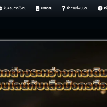
ขั้นตอนการใช้งาน
บทความ
คำถามที่พบบ่อย
เกี