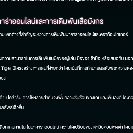
คาร่าออนไลน์และการเดิมพันเสือมังกร
ความแตกต่างที่สำคัญระหว่างการเดิมพันบาคาร่าออนไลน์และดราก้อนไทเกอร์
ความสามารถในการเดิมพันในมือของผู้เล่น มือของเจ้ามือ หรือเสมอกัน นอกจา
Tiger มีโครงสร้างการเล่นที่ง่ายกว่า โดยเน้นที่การทำนายผลลัพธ์ระหว่างสองมื
ซ้อน
ยไพ่หกถึงแปดสำรับ การใช้หลายสำรับจะเพิ่มความซับซ้อนของเกมและเพิ่มองค์ป
ลลัพธ์เร็วขึ้น
เลือกเกมคาสิโน ในบาคาร่าออนไลน์ ความได้เปรียบของเจ้ามือค่อนข้างต่ำ โดยเฉพ