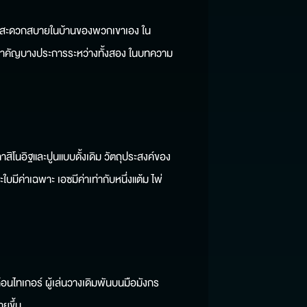
ความสะดวกสบายในบ้านของพวกเขาเอง ใน
ที่สำคัญบางประการระหว่างทั้งสอง ในบทความ
โนอิฐและปูนแบบดั้งเดิม วัตถุประสงค์ของ
บมีค่าเฉพาะ เอซมีค่าเท่ากับหนึ่งแต้ม ไพ่
้อนไทเกอร์ ผู้เล่นวางเดิมพันบนมือมังกร
ายขึ้น