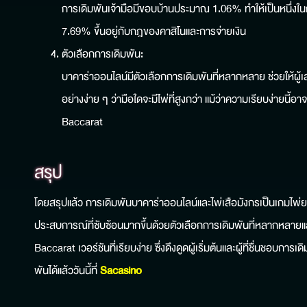
การเดิมพันเจ้ามือมีขอบบ้านประมาณ 1.06% ทำให้เป็นหนึ่งในการ
7.69% ขึ้นอยู่กับกฎของคาสิโนและการจ่ายเงิน
ตัวเลือกการเดิมพัน:
บาคาร่าออนไลน์มีตัวเลือกการเดิมพันที่หลากหลาย ช่วยให้ผู้เ
อย่างง่าย ๆ ว่ามือใดจะมีไพ่ที่สูงกว่า แม้ว่าความเรียบง่ายน
Baccarat
สรุป
โดยสรุปแล้ว การเดิมพันบาคาร่าออนไลน์และไพ่เสือมังกรเป็นเกมไพ่
ประสบการณ์ที่ซับซ้อนมากขึ้นด้วยตัวเลือกการเดิมพันที่หลากหลายแล
Baccarat เวอร์ชันที่เรียบง่าย ซึ่งดึงดูดผู้เริ่มต้นและผู้ที่ชื่น
พันได้แล้ววันนี้ที่
Sacasino