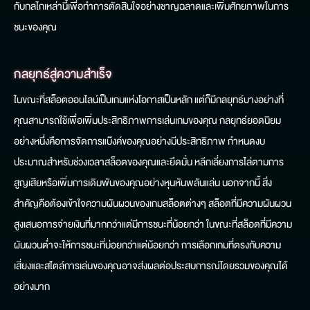
กับกลไกเหล่านี้เพื่อทำการตัดสินใจอย่างชาญฉลาดและเพิ่มศักยภาพในการ
ชนะของคุณ
กลยุทธ์สู่ความสำเร็จ
ในขณะที่สล็อตออนไลน์เป็นเกมแห่งโอกาสเป็นหลัก แต่ก็มีกลยุทธ์บางอย่างที่
คุณสามารถใช้เพื่อเพิ่มประสิทธิภาพการเล่นเกมของคุณ กลยุทธ์ยอดนิยม
อย่างหนึ่งคือการจัดการแบ๊งค์ของคุณอย่างมีประสิทธิภาพ กำหนดงบ
ประมาณสำหรับช่วงเวลาสล็อตของคุณและยึดมั่น หลีกเลี่ยงการไล่ตามการ
สูญเสียหรือเพิ่มการเดิมพันของคุณอย่างหุนหันพลันแล่น นอกจากนี้ สิ่ง
สำคัญคือต้องเข้าใจความผันผวนของเกมสล็อตต่างๆ สล็อตที่มีความผันผวน
สูงเสนอการจ่ายเงินที่มากกว่าแต่มีการชนะที่น้อยกว่า ในขณะที่สล็อตที่มีความ
ผันผวนต่ำจะให้การชนะที่บ่อยกว่าแต่น้อยกว่า การเลือกเกมที่ตรงกับความ
เสี่ยงและสไตล์การเล่นของคุณอาจส่งผลต่อประสบการณ์โดยรวมของคุณได้
อย่างมาก