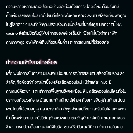
ความหลากหลายและอัปเดตอย่างต่อเนื่องด้วยการเปิดตัวใหม่ ด้วยธีมที่มี
ตั้งแต่อารยธรรมโบราณไปจนถึงโลกแฟนตาซี คุณจะพบกับสล็อตที่จะพาคุณ
ไปสู่โลกต่าง ๆ และทำให้คุณมีส่วนร่วมกับเนื้อเรื่องที่น่าดึงดูด นอกจากนี้ SA
casino ยังร่วมมือกับผู้ให้บริการซอฟต์แวร์ชั้นนำ เพื่อให้มั่นใจว่ากราฟิก
คุณภาพสูง เอฟเฟ็กต์เสียงที่ชวนดื่มด่ำ และการเล่นเกมที่ไร้รอยต่อ
ทำความเข้าใจกลไกสล็อต
เพื่อเพิ่มโอกาสในการชนะและเพิ่มประสบการณ์การเล่นเกมสล็อตโดยรวม สิ่ง
สำคัญคือต้องเข้าใจกลไกเบื้องหลังสล็อตออนไลน์ แม้ว่าแต่ละเกมจะมี
คุณสมบัติเฉพาะ แต่หลักการพื้นฐานยังคงเหมือนเดิม สล็อตออนไลน์โดยทั่วไป
ประกอบด้วยวงล้อ เพย์ไลน์ และสัญลักษณ์ต่างๆ ด้วยการจับคู่สัญลักษณ์บน
เพย์ไลน์ที่ใช้งานอยู่ คุณสามารถเรียกใช้ชุดค่าผสมที่ชนะและรับเงินได้ นอกจาก
นี้ สล็อตจำนวนมากยังมีสัญลักษณ์พิเศษ เช่น สัญลักษณ์เสริมและสแกตเตอร์
ซึ่งสามารถปลดล็อกคุณสมบัติโบนัส เช่น ฟรีสปินและมินิเกม ทำความคุ้นเคย