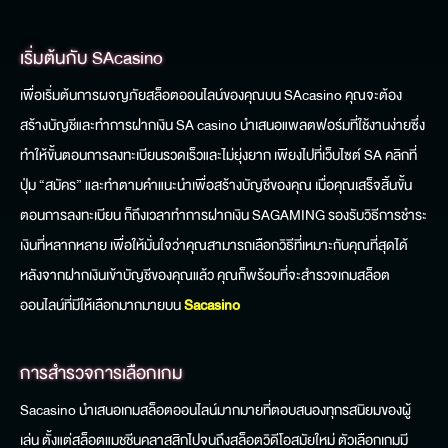
เริ่มต้นกับ SAcasino
เพื่อเริ่มต้นการผจญภัยสล็อตออนไลน์ของคุณบน SAcasino คุณจะต้อง
สร้างบัญชีและทำการฝากเงิน SA casino นำเสนอแพลตฟอร์มที่ใช้งานง่ายซึ่ง
ทำให้ขั้นตอนการลงทะเบียนรวดเร็วและไม่ยุ่งยาก เพียงไปที่เว็บไซต์ SA คลิกที่
ปุ่ม “สมัคร” และทำตามคำแนะนำเพื่อสร้างบัญชีของคุณ เมื่อคุณเสร็จสิ้นขั้น
ตอนการลงทะเบียน ก็ถึงเวลาทำการฝากเงิน SAGAMING รองรับวิธีการชำระ
เงินที่หลากหลาย เพื่อให้มั่นใจว่าคุณสามารถเลือกวิธีที่เหมาะกับคุณที่สุดได้
หลังจากฝากเงินเข้าบัญชีของคุณแล้ว คุณก็พร้อมที่จะสำรวจเกมสล็อต
ออนไลน์ที่มีให้เลือกมากมายบน
Sacasino
การสำรวจการเลือกเกม
Sacasino นำเสนอเกมสล็อตออนไลน์มากมายที่ตอบสนองทุกรสนิยมของผู้
เล่น ตั้งแต่สล็อตแมชชีนคลาสสิกไปจนถึงสล็อตวิดีโอสมัยใหม่ ตัวเลือกเกมมี