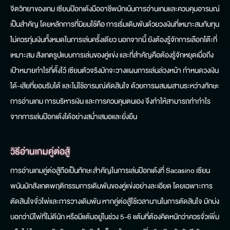
จิตวิทยาของเกม เซียนป๊อกเด้งมืออาชีพมักเน้นการอ่านเกมและควบคุมอารมณ์
เป็นสำคัญ โดยหลักการที่นิยมใช้คือ การเริ่มเดิมพันด้วยวงเงินที่เหมาะสมกับทุน
ไม่ควรทุ่มเงินทั้งหมดในการเล่นครั้งเดียว นอกจากนี้ ยังต้องรู้จักการเลือกโต๊ะที่
เหมาะสม สังเกตรูปแบบการเล่นของคู่แข่ง และที่สำคัญคือต้องรู้จักหยุดเมื่อถึง
เป้าหมายกำไรที่ตั้งไว้ เซียนตัวจริงมักจะวางแผนการเล่นล่วงหน้า กำหนดวงเงิน
ได้-เสียที่ยอมรับได้ และไม่ใช้อารมณ์ตัดสินใจ ด้วยการผสมผสานระหว่างทักษะ
การอ่านเกม การบริหารเงิน และการควบคุมตนเอง จึงทำให้สามารถทำกำไร
จากการเล่นป๊อกเด้งได้อย่างสม่ำเสมอและยั่งยืน
วิธีอ่านเกมคู่ต่อสู้
การอ่านเกมคู่ต่อสู้ถือเป็นทักษะสำคัญในการเล่นป๊อกเด้งที่ Sacasino เซียน
พนันมักสังเกตพฤติกรรมการเดิมพันของคู่แข่งอย่างละเอียด โดยเฉพาะการ
ตัดสินใจจั่วไพ่และการวางเดิมพัน หากคู่ต่อสู้ใช้เวลานานในการตัดสินใจ มักบ่ง
บอกว่ามีไพ่ที่ไม่ดีนัก หรือมีแต้มอยู่ในช่วง 5-6 แต้มที่ต้องคิดหนักว่าควรจั่วเพิ่ม