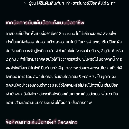
ผู้ชนะได้รับเงินเดิมพัน 1 เท่า (ยกเว้นกรณีป๊อกเด้งได้ 2 เท่า)
เทคนิคการนับแต้มป๊อกเด้งแบบมืออาชีพ
การนับแต้มป๊อกเด้งแบบมืออาชีพที่ Sacasino ไม่ใช่แค่การนับตัวเลขบนไพ่
เท่านั้น แต่ยังต้องอาศัยความเร็วและความแม่นยำในการคำนวณ เซียนป๊อกเด้ง
มักใช้เทคนิคการจับคู่ไพ่ที่รวมกันได้ 9 แต้มไว้ในใจ เช่น 4 คู่กับ 5, 3 คู่กับ 6, หรือ
2 คู่กับ 7 ทำให้สามารถตัดสินใจได้เร็วว่าควรจั่วไพ่เพิ่มหรือไม่ นอกจากนี้ การ
จดจำไพ่ที่ออกไปแล้วก็เป็นทักษะสำคัญ เพราะจะช่วยคาดการณ์โอกาสที่จะได้
ไพ่ที่ต้องการ โดยเฉพาะในกรณีที่มีแต้มใกล้เคียง 5 หรือ 6 ซึ่งเป็นจุดที่ต้อง
ตัดสินใจอย่างรอบคอบว่าควรเสี่ยงจั่วไพ่เพิ่มหรือไม่ ยิ่งไปกว่านั้น เซียนป๊อก
เด้งมักจะคำนึงถึงโอกาสการเกิดไพ่ป๊อกเด้งและสองเด้งอยู่เสมอ เพื่อประเมิน
ความเสี่ยงและวางแผนการเดิมพันได้อย่างมีประสิทธิภาพ
ข้อดีของการเล่นป๊อกเด้งที่ Sacasino