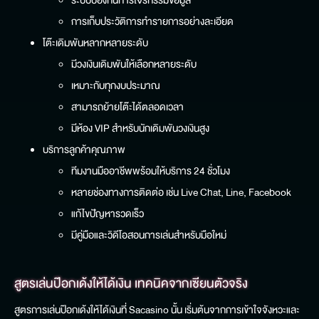
ระบบป้องกันการโจรกรรมข้อมูล
การเก็บประวัติการทำรายการอย่างละเอียด
โต๊ะเดิมพันหลากหลายระดับ
มีวงเงินเดิมพันให้เลือกหลายระดับ
เหมาะกับทุกงบประมาณ
สามารถย้ายโต๊ะได้ตลอดเวลา
มีห้อง VIP สำหรับนักเดิมพันวงเงินสูง
บริการลูกค้าคุณภาพ
ทีมงานมืออาชีพพร้อมให้บริการ 24 ชั่วโมง
หลายช่องทางการติดต่อ เช่น Live Chat, Line, Facebook
แก้ไขปัญหารวดเร็ว
มีคู่มือและวิดีโอสอนการเล่นสำหรับมือใหม่
สูตรเล่นป๊อกเด้งให้ได้เงิน เทคนิคจากเซียนตัวจริง
สูตรการเล่นป๊อกเด้งให้ได้เงินที่ Sacasino นั้น เริ่มต้นจากการเข้าใจจังหวะและ