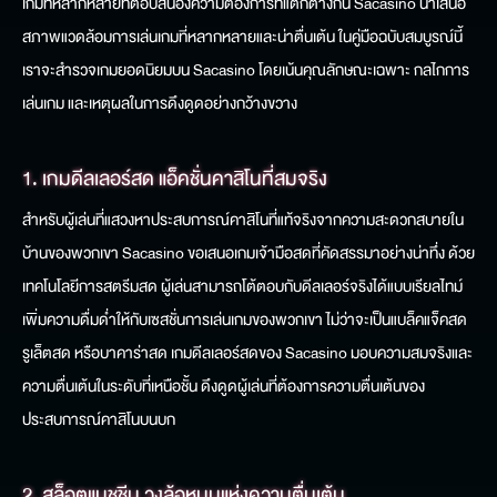
เกมที่หลากหลายที่ตอบสนองความต้องการที่แตกต่างกัน Sacasino นำเสนอ
สภาพแวดล้อมการเล่นเกมที่หลากหลายและน่าตื่นเต้น ในคู่มือฉบับสมบูรณ์นี้
เราจะสำรวจเกมยอดนิยมบน Sacasino โดยเน้นคุณลักษณะเฉพาะ กลไกการ
เล่นเกม และเหตุผลในการดึงดูดอย่างกว้างขวาง
1. เกมดีลเลอร์สด แอ็คชั่นคาสิโนที่สมจริง
สำหรับผู้เล่นที่แสวงหาประสบการณ์คาสิโนที่แท้จริงจากความสะดวกสบายใน
บ้านของพวกเขา Sacasino ขอเสนอเกมเจ้ามือสดที่คัดสรรมาอย่างน่าทึ่ง ด้วย
เทคโนโลยีการสตรีมสด ผู้เล่นสามารถโต้ตอบกับดีลเลอร์จริงได้แบบเรียลไทม์
เพิ่มความดื่มด่ำให้กับเซสชั่นการเล่นเกมของพวกเขา ไม่ว่าจะเป็นแบล็คแจ็คสด
รูเล็ตสด หรือบาคาร่าสด เกมดีลเลอร์สดของ Sacasino มอบความสมจริงและ
ความตื่นเต้นในระดับที่เหนือชั้น ดึงดูดผู้เล่นที่ต้องการความตื่นเต้นของ
ประสบการณ์คาสิโนบนบก
2. สล็อตแมชชีน วงล้อหมุนแห่งความตื่นเต้น