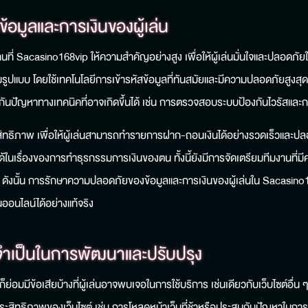
มูลและการเงินของผู้เล่น
่ Sacasino168vip ให้ความสำคัญอย่างสูง เพื่อให้ผู้เล่นมั่นใจและปลอดภัยในกา
แบบ โดยใช้เทคโนโลยีการเข้ารหัสข้อมูลที่ทันสมัยและมีความปลอดภัยสูงสุด เพ
กันปัญหาทางเทคนิคที่อาจเกิดขึ้นได้ เช่น การตรวจสอบระบบป้องกันไวรัสและการ
ิทธิภาพ เพื่อให้ผู้เล่นสามารถทำรายการฝาก-ถอนเงินได้อย่างรวดเร็วและปลอดภ
้ในเรื่องของการทำธุรกรรมการเงินของตน ทั้งนี้ยังมีการจัดเตรียมทีมงานที่มี
ดังนั้น การรักษาความปลอดภัยของข้อมูลและการเงินของผู้เล่นใน Sacasino168
นออนไลน์ได้อย่างแท้จริง
จำเป็นในการพัฒนาและปรับปรุง
็ย่อมมีข้อเสียบ้างที่ผู้เล่นอาจพบเจอในการใช้บริการ เช่นเดียวกับเว็บไซต์อื่น 
สิทธิภาพของเว็บไซต์ เช่น การโหลดหน้าเว็บที่ช้าหรือประสบกับปัญหาในการเชื่อ