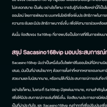
ไม่สะดวกสบาย เป็นต้น อย่างไรก็ตาม การรับรู้ถึงข้อเสียเหล่านี้ก็เป็น
ออนไลน์ โดยการพัฒนาระบบเทคโนโลยีเพื่อเพิ่มประสิทธิภาพในการทำ
ความกระชับและมีประสิทธิภาพมากยิ่งขึ้น เพื่อให้สามารถช่วยเหลือแล
ดังนั้น ข้อเสียของ Sa168vip ที่อาจพบจึงเป็นโอกาสที่ดีในการพัฒนาแ
สรุป Sacasino168vip มอบประสบการณ์การเ
Sacasino168vip นับว่าเป็นหนึ่งในเว็บไซต์คาสิโนออนไลน์ที่มีควา
เสนอ, มันเป็นที่น่าสนใจมากๆ ด้วยการตั้งค่าที่หลากหลายของเกมคาส
สวยงามและโบนัสมากมาย, หรือเกมโต๊ะที่มีประสบการณ์การเล่นที่จะ
อย่างไรก็ตาม, ในขณะที่ Sa168vip มีจุดเด่นมากมาย, ความสำคัญในกา
เพื่อให้มีประสบการณ์การเล่นที่ดียิ่งขึ้น. ข้อเสียบางประการอาจมี
เป็นที่น่าประทับใจ, และ Sacasino168vip คงทำทุกที่เพื่อปรับปรุงเพื