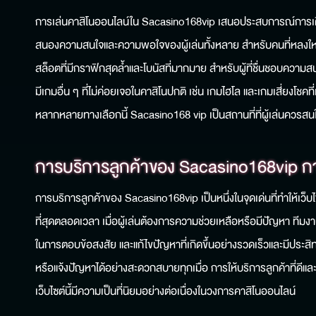
การเล่นคาสิโนออนไลน์ใน Sacasino168vip เสนอประสบการณ์การเด
สนองความสนใจและความพอใจของผู้เล่นทั้งหลาย สำหรับคนที่หลงให
สล็อตที่มีกราฟิกสุดล้ำและโบนัสที่มากมาย สำหรับผู้ที่ชื่นชอบความสน
มีเกมอื่น ๆ ที่ไม่ค่อยเจอในคาสิโนปกติ เช่น เกมไฮโล และเกมเสี่ยงโช
หลากหลายทางเลือกนี้ Sacasino168 vip เป็นสถานที่ที่ผู้เล่นควรสน
การบริการลูกค้าของ Sacasino168vip การ
การบริการลูกค้าของ Sacasino168vip เป็นหนึ่งในจุดเด่นที่ทำให้เว็บไซต
ที่สุดตลอดเวลา เมื่อผู้เล่นต้องการความช่วยเหลือหรือมีปัญหา ทีม
ในการตอบข้อสงสัย และแก้ไขปัญหาที่เกิดขึ้นอย่างรวดเร็วและมีประ
หรือแจ้งปัญหาได้อย่างสะดวกสบายทุกเมื่อ การให้บริการลูกค้าที่ดีและเป็
เว็บไซต์นี้มีความเป็นที่นิยมอย่างต่อเนื่องในวงการคาสิโนออนไลน์