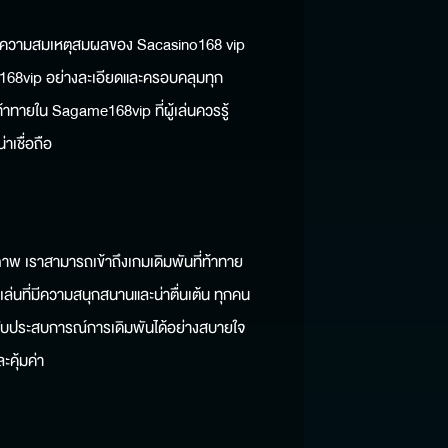
ารณาความสมเหตุสมผลของ Sacasino168 vip
บ Sa168vip อย่างละเอียดและครอบคลุมทุก
้าทายใน Sagame168vip ที่ผู้เล่นควรรู้
าเชื่อถือ
ภาพ เราสามารถเข้าถึงเกมเดิมพันที่ท้าทาย
ล่นที่มีความสนุกสนานและน่าตื่นเต้น ทุกคน
ินกับประสบการณ์การเดิมพันได้อย่างสบายใจ
ะคุ้มค่า