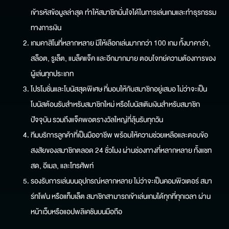
เข้ารหัสข้อมูลล่าสุด ทำให้สมาชิกมั่นใจได้ในการเล่นเกมและทำธุรกรรม
ทางการเงิน
เกมคาสิโนที่หลากหลาย มีให้เลือกเล่นมากกว่า 100 เกม ทั้งบาคาร่า,
สล็อต, รูเล็ต, แบล็คแจ็ค และอีกมากมาย ตอบโจทย์ความต้องการของ
ผู้เล่นทุกประเภท
โปรโมชั่นและโบนัสสุดพิเศษ ที่มอบให้กับสมาชิกอยู่เสมอ ไม่ว่าจะเป็น
โบนัสต้อนรับสำหรับสมาชิกใหม่ หรือโบนัสเติมเงินสำหรับสมาชิก
ปัจจุบัน รวมถึงแจ็คพอตรางวัลใหญ่ที่ลุ้นรับทุกวัน
ทีมบริการลูกค้าที่เป็นมืออาชีพ พร้อมให้ความช่วยเหลือและตอบข้อ
สงสัยของสมาชิกตลอด 24 ชั่วโมง ผ่านช่องทางที่หลากหลาย ทั้งแชท
สด, อีเมล, และโทรศัพท์
รองรับการเล่นบนอุปกรณ์หลากหลาย ไม่ว่าจะเป็นคอมพิวเตอร์ สมา
ร์ทโฟน หรือแท็บเล็ต สมาชิกสามารถเข้าเล่นเกมได้ทุกที่ทุกเวลา ผ่าน
หน้าเว็บหรือแอปพลิเคชันบนมือถือ