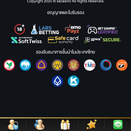
Copyright 2025 © sacasino All Rights Reserved.
อณุญาตและใบรับรอง
รองรับธนาคารชั้นนำในประเทศไทย