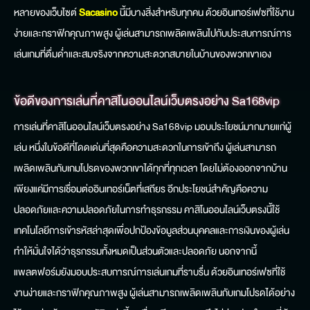
หลายของเว็บไซต์
Sacasino
นี้มีบางสิ่งสำหรับทุกคน ด้วยอินเทอร์เฟซที่ใช้งาน
ง่ายและกราฟิกคุณภาพสูง ผู้เล่นสามารถเพลิดเพลินไปกับประสบการณ์การ
เล่นเกมที่ดื่มด่ำและสมจริงจากความสะดวกสบายในบ้านของพวกเขาเอง
ข้อดีของการเล่นที่คาสิโนออนไลน์เว็บตรงอย่าง Sa168vip
การเล่นที่คาสิโนออนไลน์เว็บตรงอย่าง Sa168vip มอบประโยชน์มากมายแก่ผู้
เล่น หนึ่งในข้อดีที่โดดเด่นที่สุดคือความสะดวกในการเข้าถึง ผู้เล่นสามารถ
เพลิดเพลินกับเกมโปรดของพวกเขาได้ทุกที่ทุกเวลา โดยไม่ต้องออกจากบ้าน
เพียงแค่มีการเชื่อมต่ออินเทอร์เน็ตที่เสถียร อีกประโยชน์สำคัญคือความ
ปลอดภัยและความปลอดภัยในการทำธุรกรรม คาสิโนออนไลน์เว็บตรงนี้ใช้
เทคโนโลยีการเข้ารหัสล่าสุดเพื่อปกป้องข้อมูลส่วนบุคคลและการเงินของผู้เล่น
ทำให้มั่นใจได้ว่าธุรกรรมทั้งหมดเป็นส่วนตัวและปลอดภัย นอกจากนี้
แพลตฟอร์มยังมอบประสบการณ์การเล่นเกมที่ราบรื่น ด้วยอินเทอร์เฟซที่ใช้
งานง่ายและกราฟิกคุณภาพสูง ผู้เล่นสามารถเพลิดเพลินกับเกมโปรดได้อย่าง