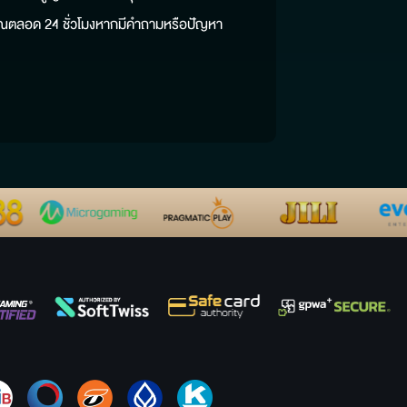
อคุณตลอด 24 ชั่วโมงหากมีคำถามหรือปัญหา