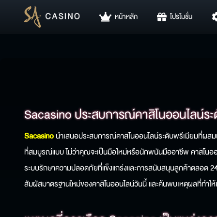
หน้าหลัก
โปรโมชั่น
Sacasino ประสบการณ์คาสิโนออนไลน์ระด
Sacasino
นำเสนอประสบการณ์คาสิโนออนไลน์ระดับพรีเมียมที่ผสมผสา
ที่สมบูรณ์แบบ ไม่ว่าคุณจะเป็นมือใหม่หรือนักพนันมืออาชีพ คาสิโนออน
ระบบรักษาความปลอดภัยที่แข็งแกร่งและการสนับสนุนลูกค้าตลอด 24 ชั
สัมผัสมาตรฐานใหม่ของคาสิโนออนไลน์วันนี้ และค้นพบเหตุผลที่ทำให้เร