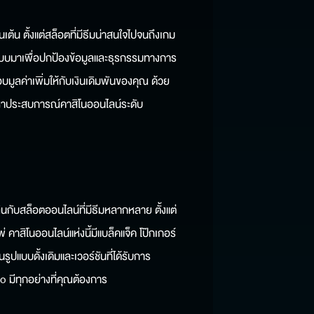
น ตั้งแต่สล็อตที่มีธีมน่าสนใจไปจนถึงเกม
อกแบบมาเพื่อปกป้องข้อมูลและธุรกรรมทางการ
บมูลค่าเพิ่มให้กับเงินเดิมพันของคุณ ด้วย
องหาประสบการณ์คาสิโนออนไลน์ระดับ
ับสล็อตออนไลน์ที่มีธีมหลากหลาย ตั้งแต่
าสิโนออนไลน์แห่งนี้มีแบล็คแจ็ค โป๊กเกอร์
รูปแบบดั้งเดิมและเวอร์ชันที่ได้รับการ
ino มีทุกอย่างที่คุณต้องการ