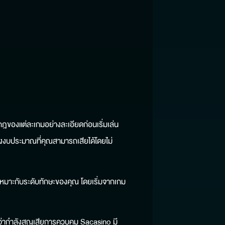
จกฎของแต่ละเกมอย่างละเอียดก่อนเริ่มเล่น
ตั้งงบประมาณที่คุณสามารถเสียได้โดยไม่
ที่เหมาะกับระดับทักษะของคุณ โดยเริ่มจากเกม
สึกว่ากำลังสูญเสียการควบคุม Sacasino มี