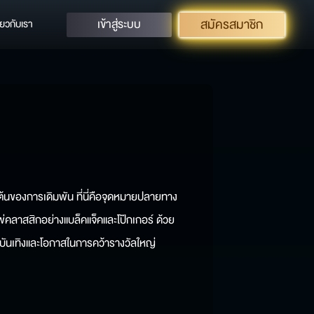
สมัครสมาชิก
เข้าสู่ระบบ
่ยวกับเรา
ต้นของการเดิมพัน ที่นี่คือจุดหมายปลายทาง
ไพ่คลาสสิกอย่างแบล็คแจ็คและโป๊กเกอร์ ด้วย
ามบันเทิงและโอกาสในการคว้ารางวัลใหญ่