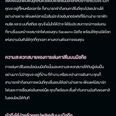
สไตล์ของนักเดิมพันยุคใหม่ด้วยแอปพลิเคชันมือถือที่ให้บริการครบวงจร ไม่ว่า
คุณจะอยู่ที่ไหนหรือเวลาใด ก็สามารถเข้าถึงเกมคาสิโนที่คุณโปรดปรานได้
อย่างง่ายดาย เพียงแค่ปลายนิ้วสัมผัส ด้วยอินเทอร์เฟซที่ใช้งานง่าย กราฟิก
คมชัด และระบบที่เสถียร คุณจึงมั่นใจได้ว่าจะได้รับประสบการณ์การเล่นเกม
ที่ราบรื่นบนหน้าจอสมาร์ทโฟนของคุณ Sacasino มือถือ พร้อมให้คุณเปิดโลก
แห่งความบันเทิงได้ทุกที่ทุกเวลา ตามความต้องการของคุณ
ความสะดวกสบายของการเล่นคาสิโนบนมือถือ
การเล่นคาสิโนออนไลน์บนมือถือนั้นมอบความสะดวกสบายให้กับผู้เล่นเป็น
อย่างมาก ไม่ว่าคุณจะอยู่ที่บ้าน ที่ทำงาน หรือระหว่างการเดินทาง คุณก็
สามารถเข้าถึงเกมการพนันที่คุณชื่นชอบได้อย่างง่ายดาย เพียงแค่มีสมาร์ท
โฟนและการเชื่อมต่ออินเทอร์เน็ต คุณก็พร้อมจะดื่มด่ำกับความบันเทิงของคาสิ
โนออนไลน์ได้ทันที
เข้าถึงได้ง่ายด้วยแอปพลิเคชันบนมือถือ