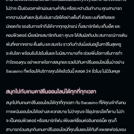
ไม่ว่าจะเป็นช่วงเวลาพักผ่อนยามค่ำคืน หรือระหว่างวันทำงาน คุณสามารถ
หาความบันเทิงและลุ้นรับเงินรางวัลได้อย่างเต็มที่ ด้วยระบบที่เสถียรและ
ปลอดภัย รองรับการเข้าถึงได้จากทุกอุปกรณ์ ทั้งสมาร์ทโฟน แท็บเล็ต และ
คอมพิวเตอร์ เมื่อสมัครสมาชิกกับเรา คุณจะได้สัมผัสกับประสบการณ์การเดิม
พันที่หลากหลาย ตื่นเต้น และสมจริง ราวกับกำลังนั่งเล่นอยู่ในคาสิโนสุดหรู
ระดับโลก พร้อมรับโปรโมชั่นและโบนัสมากมายที่จะช่วยเพิ่มโอกาสในการทำ
กำไรของคุณ อย่าพลาดโอกาสสนุกและรวยไปกับคาสิโนออนไลน์ชั้นนำอย่าง
Sacasino ที่พร้อมให้บริการคุณได้แล้ววันนี้ ตลอด 24 ชั่วโมง ไม่มีวันหยุด
สนุกไปกับเกมคาสิโนออนไลน์ได้ทุกที่ทุกเวลา
สนุกไปกับเกมคาสิโนออนไลน์ได้ทุกที่ทุกเวลา กับ Sacasino ที่ให้คุณเข้าถึงเกม
การพนันออนไลน์ได้อย่างสะดวกสบาย ไม่ว่าคุณจะใช้อุปกรณ์ใดก็ตาม ไม่ว่า
จะเป็นคอมพิวเตอร์ หรือสมาร์ทโฟน เพียงแค่เชื่อมต่ออินเทอร์เน็ต คุณก็
สามารถร่วมสนุกกับเกมคาสิโนออนไลน์ที่คุณชื่นชอบได้ทันที แพลตฟอร์มของ