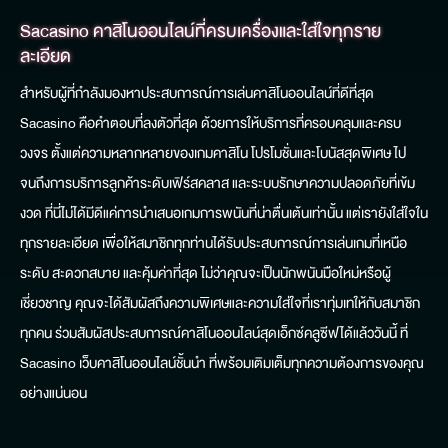
Sacasino คาสิโนออนไลน์ที่ครบเครื่องและใส่ใจทุกราย
ละเอียด
สำหรับผู้ที่กำลังมองหาประสบการณ์การเล่นคาสิโนออนไลน์ที่ดีที่สุด
Sacasino คือคำตอบที่ลงตัวที่สุด ด้วยการให้บริการที่ครอบคลุมและครบ
วงจร ตั้งแต่ความหลากหลายของเกมคาสิโน โปรโมชั่นและโบนัสสุดพิเศษ ไป
จนถึงการบริการลูกค้าระดับเฟิร์สคลาส และระบบรักษาความปลอดภัยที่เข้ม
งวด ที่นี่ไม่ได้มีดีแค่การนำเสนอเกมการพนันที่น่าตื่นเต้นเท่านั้น แต่เรายังใส่ใจใน
ทุกรายละเอียด เพื่อให้สมาชิกทุกท่านได้รับประสบการณ์การเล่นเกมที่เหนือ
ระดับ สะดวกสบาย และคุ้มค่าที่สุด ไม่ว่าคุณจะเป็นนักพนันมือใหม่หรือผู้
เชี่ยวชาญ คุณจะได้สัมผัสถึงความพิเศษและความใส่ใจที่เราทุ่มเทให้กับสมาชิก
ทุกคน ร่วมสัมผัสประสบการณ์คาสิโนออนไลน์สุดเอ็กซ์คลูซีฟได้แล้ววันนี้ ที่
Sacasino เว็บคาสิโนออนไลน์ชั้นนำ ที่พร้อมเติมเต็มทุกความต้องการของคุณ
อย่างแน่นอน