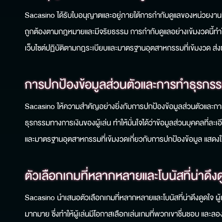
Sacasino ได้รับใบอนุญาตและอยู่ภายใต้การกำกับดูแลของหน่วยงานที่ม
ถูกต้องตามกฎหมายและมีจริยธรรม การกำกับดูแลอย่างเข้มงวดนี้ทำให้มั
เว็บไซต์ปฏิบัติตามกฎระเบียบและมาตรฐานอุตสาหกรรมที่เข้มงวด ส่ง
การปกป้องข้อมูลส่วนตัวและการทำธุรกรร
Sacasino ให้ความสำคัญอย่างยิ่งกับการปกป้องข้อมูลส่วนตัวและการทำ
ธุรกรรมทางการเงินของผู้เล่น ทำให้มั่นใจได้ว่าข้อมูลส่วนบุคคลที
และมาตรฐานอุตสาหกรรมที่เข้มงวดเกี่ยวกับการปกป้องข้อมูล แสดงให
ตัวเลือกเกมที่หลากหลายและโบนัสที่น่าดึง
Sacasino นำเสนอตัวเลือกเกมที่หลากหลายและโบนัสที่น่าดึงดูดใจ ผู
มากมาย ซึ่งทำให้ผู้เล่นมีโอกาสเลือกเล่นเกมที่พวกเขาชื่นชอบ และลอ