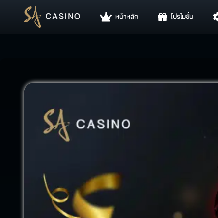
หน้าหลัก
โปรโมชั่น