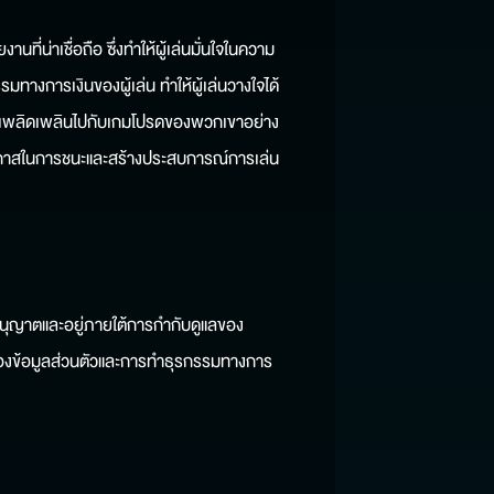
่น่าเชื่อถือ ซึ่งทำให้ผู้เล่นมั่นใจในความ
งการเงินของผู้เล่น ทำให้ผู้เล่นวางใจได้
อกาสเพลิดเพลินไปกับเกมโปรดของพวกเขาอย่าง
ิ่มโอกาสในการชนะและสร้างประสบการณ์การเล่น
บอนุญาตและอยู่ภายใต้การกำกับดูแลของ
ป้องข้อมูลส่วนตัวและการทำธุรกรรมทางการ