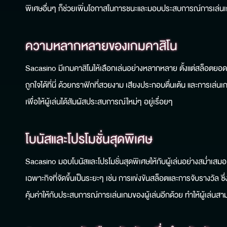
พิเศษอื่นๆ ก็ช่วยเพิ่มโอกาสในการชนะและมอบประสบการณ์การเล่นเกมที่ค
ความหลากหลายของเกมคาสิโน
Sacasino มีเกมคาสิโนให้เลือกเล่นอย่างหลากหลาย ตั้งแต่สล็อตยอดนิ
ถูกใจได้ที่นี่ ด้วยกราฟิกที่สวยงาม เสียงประกอบตื่นเต้น และการเล่น
เพื่อให้ผู้เล่นได้สัมผัสประสบการณ์ใหม่ๆ อยู่เรื่อยๆ
โบนัสและโปรโมชั่นสุดพิเศษ
Sacasino มอบโบนัสและโปรโมชั่นสุดพิเศษให้กับผู้เล่นอย่างสม่ำเสมอ 
เฉพาะกิจที่จัดขึ้นเป็นระยะๆ เช่น การแข่งขันสล็อตและการจับรางวัล ซึ
คุ้มค่าให้กับประสบการณ์การเล่นเกมของผู้เล่นอีกด้วย ทำให้ผู้เล่น