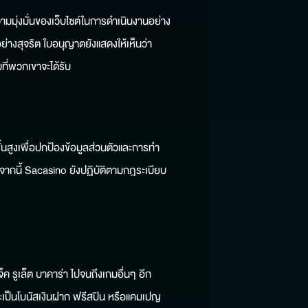
ามมุ่งมั่นของเว็บไซต์ในการดำเนินงานอย่าง
ย่างสุจริต ใบอนุญาตยังแสดงให้เห็นว่า
ี่พวกเขาจะได้รับ
ั้นสูงเพื่อปกป้องข้อมูลส่วนตัวและการทำ
กจากนี้ Sacasino ยังปฏิบัติตามกฎระเบียบ
 รูเล็ต บาคาร่า ไปจนถึงเกมอื่นๆ อีก
่าจะเป็นโบนัสเงินฝาก ฟรีสปิน หรือแคมเปญ