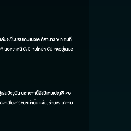
้เล่นจะชื่นชอบเกมแนวใด ก็สามารถหาเกมที่
ที่ นอกจากนี้ ยังมีเกมใหม่ๆ อัปเดตอยู่เสมอ
ู้เล่นปัจจุบัน นอกจากนี้ยังมีแคมเปญพิเศษ
มโอกาสในการชนะเท่านั้น แต่ยังช่วยเพิ่มความ