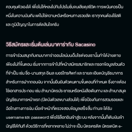
ควบคุมตัวเองได้ เพื่อไม่ให้หลงไปกับโปรโมชั่นจนเสียดุลชีวิต การพนันควรเป็น
หนึ่งในความบันเทิง แต่ไม่ใช่ความหวังหรือหนทางรวยลัด เราทุกคนต้องใช้สติ
และภูมิปัญญาในการตัดสินใจครับ
วิธีสมัครและเริ่มต้นเล่นบาคาร่ากับ Sacasino
การเข้าร่วมสนุกกับเกมบาคาร่าออนไลน์บนเว็บไซต์ของเรานั้นทำได้ง่ายดาย
เพียงไม่กี่ขั้นตอน เริ่มจากการเข้าไปที่หน้าสมัครสมาชิกและกรอกข้อมูลส่วนตัว
ที่จำเป็น เช่น ชื่อ-นามสกุล อีเมล เบอร์โทรศัพท์ และรายละเอียดบัญชีธนาคาร
สำหรับการฝากถอนเงิน จากนั้นยืนยันตัวตนตามขั้นตอนที่กำหนด ซึ่งอาจต้อง
ใช้เอกสารประกอบ เช่น สำเนาบัตรประชาชนหรือหนังสือเดินทาง และสำเนาสมุด
บัญชีธนาคารหน้าแรก (ปิดบังตัวเลขบางส่วนได้) เพื่อป้องกันการสวมรอยและ
ฉ้อโกงทางการเงิน เมื่อเจ้าหน้าที่ตรวจสอบข้อมูลเสร็จสิ้น ท่านจะได้รับ
username และ password เพื่อใช้ล็อกอินเข้าสู่ระบบ หลังจากนั้นก็เติมเงินเข้า
บัญชีได้ทันที ด้วยวิธีการที่หลากหลาย ไม่ว่าจะเป็น บัตรเครดิต บัตรเดบิต e-