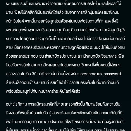
ระบบและเริ่มต้นเดิมพัน เราจึงออกแบบขั้นตอนการสมัครให้ง่ายและใช้เวลาไม่
นาน เพียงไม่กี่คลิกก็เป็นสมาชิกได้แล้ว เริ่มจากการคลิกปุ่มสมัครสมาชิกบน
หน้าเว็บไซต์ จากนั้นกรอกข้อมูลส่วนตัวลงในแบบฟอร์มตามที่กำหนด ซึ่งมี
เพียงข้อมูลพื้นฐาน เช่น ชื่อ-นามสกุล ที่อยู่ อีเมล เบอร์โทรศัพท์ และข้อมูลบัญชี
ธนาคาร โดยทุกอย่างจะถูกเก็บเป็นความลับอย่างดี ไม่มีการเปิดเผยต่อบุคคลที่
สาม เมื่อกรอกครบถ้วนและตรวจทานความถูกต้องแล้ว ระบบจะให้ยืนยันตัวตน
ด้วยเอกสารประกอบ เช่น สำเนาบัตรประชาชนและหน้าสมุดบัญชีธนาคาร เพื่อ
ป้องกันการฉ้อโกงและปกป้องผลประโยชน์ของสมาชิกเอง ซึ่งขั้นตอนนี้ใช้เวลา
ตรวจสอบไม่เกิน 30 นาที จากนั้นท่านก็จะได้รับ username และ password
สำหรับล็อกอินเข้าระบบทันที เรียกได้ว่าใช้เวลาสมัครเพียงไม่กี่นาทีเท่านั้น ก็
พร้อมร่วมสนุกไปกับเกมบาคาร่าระดับโลกได้แล้ว
อย่างไรก็ตาม การสมัครสมาชิกที่ง่ายและรวดเร็วนั้น ก็มาพร้อมกับความรับ
ผิดชอบที่เพิ่มขึ้นด้วยเช่นกัน ผู้เล่นจะต้องแน่ใจว่าตัวเองมีวุฒิภาวะและวินัยที่ดี
พอ ในการควบคุมเวลาและงบประมาณที่ใช้สำหรับการเล่นพนัน ต้องรู้จักยับยั้ง
ชั่งใจ และเลิกเล่นเมื่อถึงเวลาที่เหมาะสม ไม่ปล่อยให้เกมพนันกลายเป็นสิ่งเสพติด