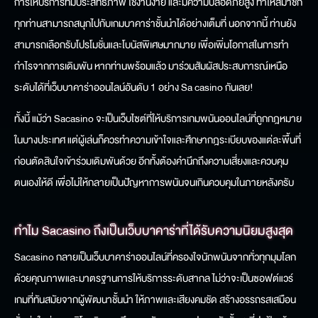
การให้บริการที่มีประสิทธิภาพ ใช้งานง่าย และมีความปลอดภัยสูง ทำให้สมาชิก
ทุกท่านสามารถสนุกไปกับเกมบาคาร่าชั้นนำได้อย่างเต็มที่ นอกจากนี้ ท่านยัง
สามารถเลือกรับโปรโมชั่นและโบนัสพิเศษมากมาย เพื่อเพิ่มโอกาสในการทำ
กำไรจากการเดิมพัน หากท่านพร้อมแล้ว มาร่วมสัมผัสประสบการณ์เหนือ
ระดับได้ที่เว็บบาคาร่าออนไลน์อันดับ 1 อย่าง Sa casino กันเลย!
ทั้งนี้ แม้ว่า Sacasino จะเป็นเว็บไซต์ที่ให้บริการเกมพนันออนไลน์ที่ถูกกฎหมาย
ในบางประเทศ แต่ผู้เล่นก็ควรทำความเข้าใจและศึกษากฎระเบียบของแต่ละพื้นที่
ก่อนตัดสินใจเข้าร่วมเดิมพันด้วย อีกทั้งต้องคำนึกถึงความเสี่ยงและควบคุม
ตนเองให้ดี เพื่อไม่ให้กลายเป็นปัญหาการพนันจนเกินควบคุมในภายหลังครับ
ทำไม Sacasino ถึงเป็นเว็บบาคาร่าที่ได้รับความนิยมสูงสุด
Sacasino กลายเป็นเว็บบาคาร่าออนไลน์ที่ครองใจนักพนันจากทั่วทุกมุมโลก
ด้วยคุณภาพและมาตรฐานการให้บริการระดับสากล ไม่ว่าจะเป็นซอฟต์แวร์
เกมที่ทันสมัยจากผู้พัฒนาชั้นนำ ให้ภาพและเสียงคมชัด สร้างอรรถรสเสมือน