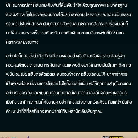
ประสบการณ์การเล่นเกมเดิมพันที่ตื่นเต้นเร้าใจ ด้วยคุณภาพและมาตรฐาน
ระดับสากล ทั้งในแง่ของระบบการให้บริการ ความปลอดภัย และความเป็นธรรม
รวมถึงโปรโมชั่นสิทธิพิเศษมากมายสำหรับสมาชิก การสมัครและเริ่มต้นเล่นก็
ทำได้ง่ายและรวดเร็ว เช่นเดียวกับการเติมเงินและถอนเงินรางวัลที่มีให้เลือก
หลากหลายช่องทาง
อย่างไรก็ตาม สิ่งสำคัญที่สุดคือการเล่นอย่างมีสติและรับผิดชอบ ต้องรู้จัก
ควบคุมตัวเอง วางแผนการเงิน และเล่นแต่พอดี อย่าให้กลายเป็นปัญหาติดการ
พนัน จนส่งผลเสียต่อตัวเองและคนรอบข้าง การเสี่ยงโชคบนโต๊ะบาคาร่าควร
เป็นเพียงส่วนหนึ่งของการใช้ชีวิต ไม่ใช่ทั้งชีวิตทั้งเป็น ขอให้ทุกท่านสนุกไปกับเกม
อย่างระมัดระวัง และหมั่นทบทวนตัวเองอยู่เสมอว่ากำลังเล่นด้วยเหตุผลอะไร
เมื่อถึงเวลาที่เหมาะสมก็ต้องหยุด อย่าให้สิ่งล่อใจมาบดบังสติจนเกินแก้ไข นั่นคือ
คำแนะนำที่ดีที่สุดที่เราอยากฝากให้กับเหล่านักเดิมพันทุกคน