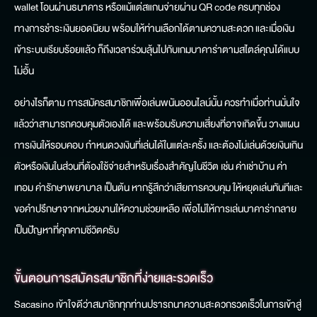
wallet โอนผ่านธนาคาร หรือแม้แต่สแกนจ่ายผ่าน QR code ครบทุกช่อง
ทางการชำระเงินยอดนิยม พร้อมให้ท่านเลือกได้ตามความสะดวก และเมื่อเงิน
เข้าระบบเรียบร้อยแล้ว ก็ถึงเวลาร่วมลุ้นไปกับเกมบาคาร่าตามสไตล์คุณได้แบบ
ไม่อั้น
อย่างไรก็ตาม การสมัครสมาชิกเพื่อเล่นพนันออนไลน์นั้น ควรทำเมื่อท่านมั่นใจ
แล้วว่าสามารถควบคุมตัวเองได้ และพร้อมรับความเสี่ยงที่อาจเกิดขึ้น วางแผน
การเงินให้รอบคอบ กำหนดวงเงินที่เล่นได้ในแต่ละครั้ง และต้องไม่เล่นด้วยเงินเกิน
ตัวหรือเงินในส่วนที่ต้องใช้จ่ายสำหรับเรื่องสำคัญในชีวิต เช่น ค่าเช่าบ้าน ค่า
เทอม ค่ารักษาพยาบาล เป็นต้น หากรู้สึกว่าเสียการควบคุม ให้หยุดเล่นทันทีและ
ขอคำปรึกษาจากหน่วยงานให้ความช่วยเหลือ เพื่อไม่ให้การเล่นบาคาร่ากลาย
เป็นปัญหาที่คุกคามชีวิตครับ
ขั้นตอนการสมัครสมาชิกที่ง่ายและรวดเร็ว
Sacasino เข้าใจดีว่าสมาชิกทุกท่านปรารถนาความสะดวกรวดเร็วในการเข้าสู่