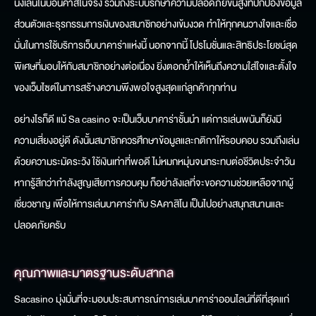
นั่งเล่นในบ่อนคาสิโนจริง รวมถึงระบบรักษาความปลอดภัยขั้นสูงที่ปกป้องข้อมูล
ส่วนตัวและธุรกรรมการเงินของสมาชิกอย่างเข้มงวด ทำให้ทุกคนวางใจและเชื่อ
มั่นในการใช้บริการเว็บบาคาร่าแห่งนี้ นอกจากนี้ โปรโมชั่นและสิทธิประโยชน์สุด
พิเศษที่มอบให้กับสมาชิกอย่างต่อเนื่อง ยิ่งตอกย้ำให้เห็นถึงความใส่ใจและตั้งใจ
ของเว็บไซต์ในการสร้างความพึงพอใจสูงสุดแก่ลูกค้าทุกท่าน
อย่างไรก็ดี แม้ Sa casino จะเป็นเว็บบาคาร่าชั้นนำ แต่การเล่นพนันก็ยังมี
ความเสี่ยงอยู่ดี ดังนั้นสมาชิกควรศึกษาข้อมูลและกติกาให้รอบคอบ รวมถึงเล่น
ด้วยความระมัดระวัง ใช้เงินเท่าที่พอดี ไม่หมกหมุ่นจนกระทบต่อชีวิตประจำวัน
หากรู้สึกว่ากำลังสูญเสียการควบคุม ก็อย่าลังเลที่จะขอความช่วยเหลือจากผู้
เชี่ยวชาญ เพื่อให้การเล่นบาคาร่ากับ SAคาสิโน เป็นไปอย่างสนุกสนานและ
ปลอดภัยครับ
คุณภาพและมาตรฐานระดับสากล
Sacasino มุ่งมั่นที่จะมอบประสบการณ์การเล่นบาคาร่าออนไลน์ที่ดีที่สุดแก่