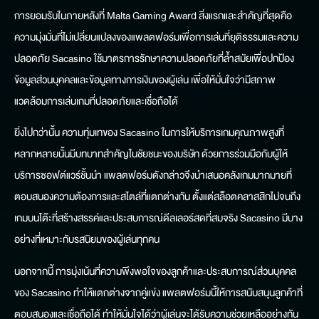
การยอมรับในภายหลังที่ Malta Gaming Award สิ่งแรกและสำคัญที่สุดคือ
ความมุ่งมั่นที่ไม่เปลี่ยนแปลงของแพลตฟอร์มเพื่อการเล่นที่ยุติธรรมและความ
ปลอดภัย Sacasino ใช้มาตรการรักษาความปลอดภัยที่ล้ำสมัยเพื่อปกป้อง
ข้อมูลส่วนบุคคลและข้อมูลทางการเงินของผู้เล่น เพื่อให้มั่นใจว่ามีสภาพ
แวดล้อมการเล่นเกมที่ปลอดภัยและเชื่อถือได้
ยิ่งไปกว่านั้น ความทุ่มเทของ Sacasino ในการให้บริการเกมคุณภาพสูงที่
หลากหลายนั้นมีบทบาทสำคัญในชัยชนะของบริษัท ด้วยการร่วมมือกับผู้ให้
บริการซอฟต์แวร์ชั้นนำ แพลตฟอร์มดังกล่าวจึงนำเสนอคลังเกมมากมายที่
ตอบสนองความต้องการและสไตล์ที่แตกต่างกัน ตั้งแต่สล็อตคลาสสิกไปจนถึง
เกมบนโต๊ะที่สร้างสรรค์และประสบการณ์ดีลเลอร์สดที่สมจริง Sacasino มีบาง
อย่างที่เหมาะกับรสนิยมของผู้เล่นทุกคน
นอกจากนี้ การมุ่งเน้นที่ความพึงพอใจของลูกค้าและประสบการณ์ส่วนบุคคล
ของ Sacasino ทำให้แตกต่างจากคู่แข่ง แพลตฟอร์มนี้ให้การสนับสนุนลูกค้าที่
ตอบสนองและเชื่อถือได้ ทำให้มั่นใจได้ว่าผู้เล่นจะได้รับความช่วยเหลืออย่างทัน