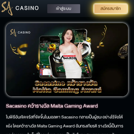
เข้าสู่ระบบ
สมัครสมาชิก
Sacasino คว้ารางวัล Malta Gaming Award
ในพิธีอันเจิดจรัสที่จัดขึ้นในมอลตา Sacasino กลายเป็นผู้ชนะอย่างไร้ข้อโต้
แย้ง โดยคว้ารางวัล Malta Gaming Award อันทรงเกียรติ รางวัลนี้เป็นการ