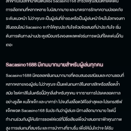
ลึกเข้าไปในโลกที่น่าตื่นเต้นของ Sacasino168 สำรวจคุณสมบัติที่โดดเด่น
การเลือกเกมที่หลากหลาย โบนัสมากมาย และมาตรการรักษาความปลอดภัย
ระดับแนวหน้า ไม่ว่าคุณจะเป็นผู้เล่นที่ช่ำชองหรือเป็นผู้เล่นหน้าใหม่ในโลกของคา
สิโนออนไลน์ Sacasino จะทำให้คุณประทับใจด้วยข้อเสนอที่น่าประทับใจ เริ่ม
ต้นการเดินทางผ่านประตูเสมือนจริงของแพลตฟอร์มการพนันที่โดดเด่นนี้กัน
เถอะ
Sacasino1688 มีเกมมากมายสำหรับผู้เล่นทุกคน
Sacasino1688 มีคอลเลคชันเกมมากมายที่ตอบสนองรสนิยมและความชอบที่
หลากหลายของผู้เล่น ไม่ว่าคุณจะเป็นแฟนเกมคาสิโนคลาสสิกหรือสล็อตล้ำ
สมัย ไซต์คาสิโนในเครือนี้มีทุกสิ่งสำหรับทุกคน จากรายการโปรดตลอดกาล
อย่างรูเล็ต แบล็กแจ็ก และบาคาร่า ไปจนถึงสล็อตวิดีโอล่าสุดและโปรเกรสซีฟ
แจ็คพอต Sacasino168 รับประกันว่าผู้เล่นจะมีทางเลือกมากมาย ไซต์นี้
ทำงานร่วมกับผู้ให้บริการซอฟต์แวร์ที่มีชื่อเสียงเพื่อนำเสนอกราฟิกคุณภาพ
สูง การเล่นเกมที่สมจริง และการนำทางที่ราบรื่น เพื่อให้มั่นใจว่าจะได้รับ