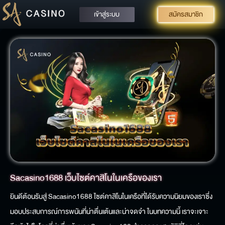
เข้าสู่ระบบ
สมัครสมาชิก
Sacasino1688 เว็บไซต์คาสิโนในเครือของเรา
ยินดีต้อนรับสู่ Sacasino1688 ไซต์คาสิโนในเครือที่ได้รับความนิยมของเราซึ่ง
มอบประสบการณ์การพนันที่น่าตื่นเต้นและน่าจดจำ ในบทความนี้ เราจะเจาะ