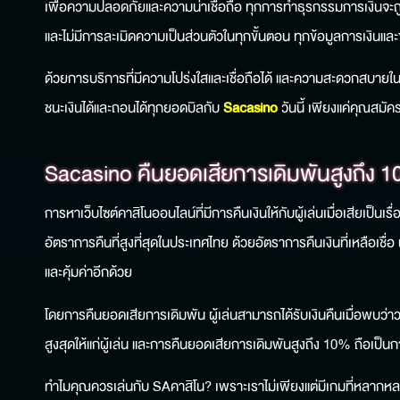
เพื่อความปลอดภัยและความน่าเชื่อถือ ทุกการทำธุรกรรมการเงินจะถูก
และไม่มีการละเมิดความเป็นส่วนตัวในทุกขั้นตอน ทุกข้อมูลการเงินแ
ด้วยการบริการที่มีความโปร่งใสและเชื่อถือได้ และความสะดวกสบายในก
ชนะเงินได้และถอนได้ทุกยอดบิลกับ
Sacasino
วันนี้ เพียงแค่คุณสมัค
Sacasino คืนยอดเสียการเดิมพันสูงถึง 10
การหาเว็บไซต์คาสิโนออนไลน์ที่มีการคืนเงินให้กับผู้เล่นเมื่อเสียเป็นเ
อัตราการคืนที่สูงที่สุดในประเทศไทย ด้วยอัตราการคืนเงินที่เหลือเชื่อ
และคุ้มค่าอีกด้วย
โดยการคืนยอดเสียการเดิมพัน ผู้เล่นสามารถได้รับเงินคืนเมื่อพบว่าว
สูงสุดให้แก่ผู้เล่น และการคืนยอดเสียการเดิมพันสูงถึง 10% ถือเป็
ทำไมคุณควรเล่นกับ SAคาสิโน? เพราะเราไม่เพียงแต่มีเกมที่หลากหลาย