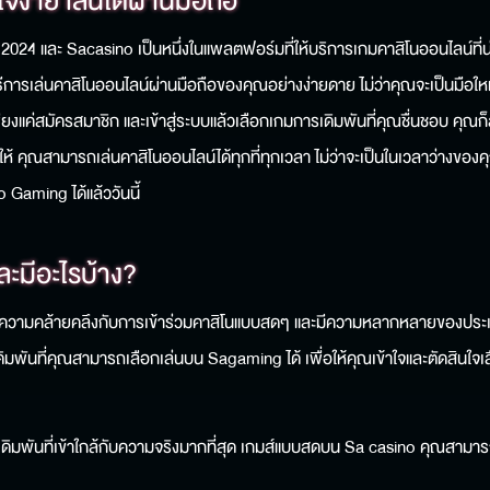
ง่าย เล่นได้ผ่านมือถือ
นี้ 2024 และ Sacasino เป็นหนึ่งในแพลตฟอร์มที่ให้บริการเกมคาสิโนออนไลน์ที
ีการเล่นคาสิโนออนไลน์ผ่านมือถือของคุณอย่างง่ายดาย ไม่ว่าคุณจะเป็นมือใหม
ียงแค่สมัครสมาชิก และเข้าสู่ระบบแล้วเลือกเกมการเดิมพันที่คุณชื่นชอบ 
บให้ คุณสามารถเล่นคาสิโนออนไลน์ได้ทุกที่ทุกเวลา ไม่ว่าจะเป็นในเวลาว่างข
Gaming ได้แล้ววันนี้
ละมีอะไรบ้าง?
มีความคล้ายคลึงกับการเข้าร่วมคาสิโนแบบสดๆ และมีความหลากหลายของประเภ
มพันที่คุณสามารถเลือกเล่นบน Sagaming ได้ เพื่อให้คุณเข้าใจและตัดสินใ
พันที่เข้าใกล้กับความจริงมากที่สุด เกมส์แบบสดบน Sa casino คุณสามารถเล่