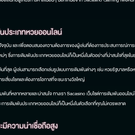
องเล่นกับผู้ให้บริการคาสิโนอื่นๆ นอกเหนือจาก Sacasino Gaming เพื่อค้
มพันประเภทหวยออนไลน์
ปัจจุบัน และเพื่อตอบสนองความต้องการของผู้เล่นที่ต้องการประสบการณ์กา
 ซึ่งการเดิมพันประเภทหวยออนไลน์ก็เป็นหนึ่งในตัวอย่างที่น่าสนใจที่สุดในช่
้นที่สุด ผู้เล่นสามารถเลือกเล่นรูปแบบการเดิมพันต่างๆ เช่น หวยรัฐบาลหรือหว
ชอบการเสี่ยงโชคและต้องการโอกาสที่จะชนะรางวัลใหญ่
ิมพันที่หลากหลายและน่าสนใจ ทางเรา Sacasino เว็บไซต์การเดิมพันออนไลน
ละการเดิมพันประเภทหวยออนไลน์ก็เป็นหนึ่งในตัวเลือกที่คุณไม่ควรพลาด
ความน่าเชื่อถือสูง