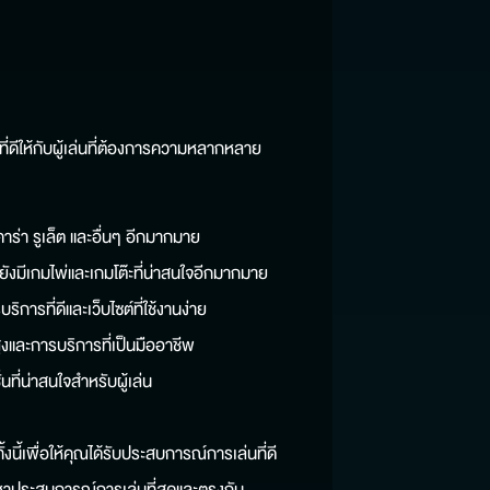
ี่ดีให้กับผู้เล่นที่ต้องการความหลากหลาย
าร่า รูเล็ต และอื่นๆ อีกมากมาย
ยังมีเกมไพ่และเกมโต๊ะที่น่าสนใจอีกมากมาย
ารที่ดีและเว็บไซต์ที่ใช้งานง่าย
ูงและการบริการที่เป็นมืออาชีพ
ที่น่าสนใจสำหรับผู้เล่น
ี้เพื่อให้คุณได้รับประสบการณ์การเล่นที่ดี