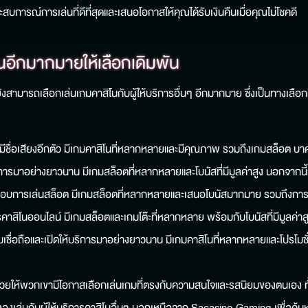
ะสบการณ์การเล่นที่ดีที่สุดและเสนอโอกาสให้คุณได้รับเงินคืนเมื่อคุณไม่โชคดี
โนอีกมากมายให้เลือกเดิมพัน
สามารถเลือกเล่นเกมคาสิโนกับผู้ให้บริการอื่นๆ อีกมากมาย ซึ่งเป็นทางเลือกท
ี่มีชื่อเสียงอีกตัว มีเกมคาสิโนที่หลากหลายและมีคุณภาพ รวมถึงเกมสล็อต บาค
ิการมาอย่างยาวนาน มีเกมสล็อตที่หลากหลายและโบนัสที่มีมูลค่าสูง นอกจากนี้
ื่นชอบการเล่นสล็อต มีเกมสล็อตที่หลากหลายและเสนอโบนัสมากมาย รวมถึงการบริก
รคาสิโนออนไลน์ มีเกมสล็อตและเกมโต๊ะที่หลากหลาย พร้อมกับโบนัสที่มีมูลค่าส
มเชื่อถือและเปิดให้บริการมาอย่างยาวนาน มีเกมคาสิโนที่หลากหลายและโปรโมชั่น
ช่วยให้พวกเขามีโอกาสเลือกเล่นเกมที่ตรงกับความสนใจและรสนิยมของตนเอง ทั้งน