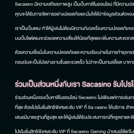
Sacasino มีความเสถียรภาพสูง เป็นเว็บคาสิโนออนไลน์ ที่มีความปลอ
คุณจะได้รับการจัดการอย่างปลอดภัยและมั่นใจได้ว่าข้อมูลส่วนตัวขอ
เราเป็นเว็บตรง ทำให้ผู้เล่นไม่ต้องมีความกังวลเรื่องความปลอดภัยข
บนเว็บไซต์ตรงจะช่วยลดความเสี่ยงให้น้อยที่สุดและเพิ่มความสะดวกสบา
ด้วยความเชื่อมั่นในความปลอดภัยและความเรียบง่ายในการทำธุรกรรมข
ถอนเงินจะเป็นไปอย่างราบรื่นและรวดเร็ว ไม่ว่าจะเป็นเกมสล็อต บาค
ร่วมเป็นส่วนหนึ่งกับเรา Sacasino รับโปร
ร่วมส่วนหนึ่งของเว็บคาสิโนออนไลน์ Sacasino ไม่เพียงแค่การเล่นเกม
ที่สุด ด้วยโปรโมชั่นสิทธิพิเศษระดับ VIP ที่ Sa casino ให้บริการ สำห
เสนอมีมาตรฐานที่สูงสุด และให้ผู้เล่นได้รับประสบการณ์ที่หรูหราและ
โปรโมชั่นสิทธิพิเศษระดับ VIP ที่ Sacasino Gaming นำเสนอได้แก่โบ