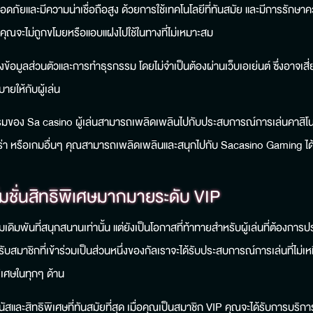
ดภัยและมีความน่าเชื่อถือสูง ด้วยการใช้เทคโนโลยีที่ทันสมัย และมีการรักษา
งคุณจะไม่ถูกขโมยหรือแอบแฝงไปใช้ในทางที่ไม่เหมาะสม
องข้อมูลส่วนตัวและการทำธุรกรรม โดยไม่จำเป็นต้องผ่านเว็บเอเย่นต์ ซึ่งอาจ
ยให้กับผู้เล่น
อง Sa casino ผู้เล่นสามารถเพลิดเพลินไปกับประสบการณ์การเล่นคาสิโนที่น่
าร่า หรือเกมอื่นๆ คุณสามารถเพลิดเพลินและสนุกไปกับ Sacasino Gaming ได้
โมชั่นสิทธิพิเศษมากมายระดับ VIP
เดิมพันที่สนุกสนานเท่านั้น แต่ยังเป็นโอกาสที่ท้าทายสำหรับผู้เล่นที่ต้องก
รับสมาชิกที่เข้าร่วมเป็นส่วนหนึ่งของกัลเราจะได้รับประสบการณ์การเล่นที่ไม่เห
พิเศษในทุกๆ ด้าน
นัสและสิทธิพิเศษที่ทันสมัยที่สุด เมื่อคุณเป็นสมาชิก VIP คุณจะได้รับการบร