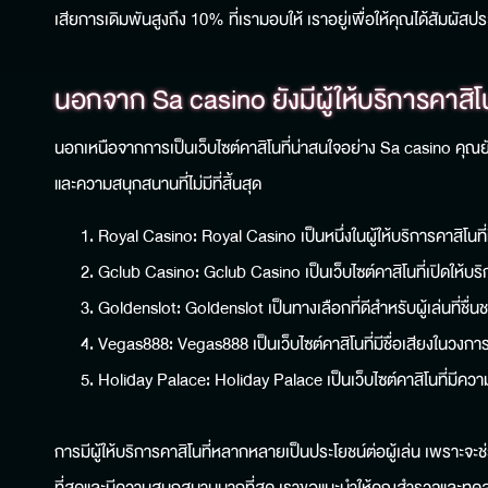
เสียการเดิมพันสูงถึง 10% ที่เรามอบให้ เราอยู่เพื่อให้คุณได้สัมผัสปร
นอกจาก Sa casino ยังมีผู้ให้บริการคาสิ
นอกเหนือจากการเป็นเว็บไซต์คาสิโนที่น่าสนใจอย่าง Sa casino คุณยัง
และความสนุกสนานที่ไม่มีที่สิ้นสุด
Royal Casino: Royal Casino เป็นหนึ่งในผู้ให้บริการคาสิโนท
Gclub Casino: Gclub Casino เป็นเว็บไซต์คาสิโนที่เปิดให้บร
Goldenslot: Goldenslot เป็นทางเลือกที่ดีสำหรับผู้เล่นที่ช
Vegas888: Vegas888 เป็นเว็บไซต์คาสิโนที่มีชื่อเสียงในวงกา
Holiday Palace: Holiday Palace เป็นเว็บไซต์คาสิโนที่มีควา
การมีผู้ให้บริการคาสิโนที่หลากหลายเป็นประโยชน์ต่อผู้เล่น เพราะจะ