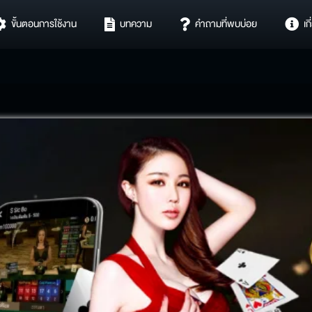
ขั้นตอนการใช้งาน
บทความ
คำถามที่พบบ่อย
เกี