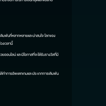
นหาประสบการณ์การเล่นที่สุดและตรงกับ
รเดิมพันที่หลากหลายและน่าสนใจ โลกของ
วงเวลานี้
ยออนไลน์ และมีโอกาสที่จะได้รับรางวัลที่มี
์ได้ทำการอัพเดทเกมและประเภทการเดิมพัน