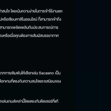
่น่าสนใจ โดยเน้นความง่ายในการเข้าใช้งานและ
่หรือเซียนคาสิโนออนไลน์ ก็สามารถเข้าถึง
คุณก็สามารถเพลิดเพลินกับประสบการณ์การ
องคุณหรือเมื่อคุณต้องการสัมผัสบรรยากาศ
ทการเดิมพันให้เลือกเล่น Sacasino เป็น
จเลือกเกมที่ตรงกับความสนใจและรสนิยมของ
นเกมส์เหล่านี้โดยตรงกับดีลเลอร์ที่แท้