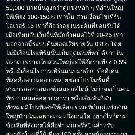
50,000 บาทนั้นสูงกว่าคู่แข่งหลัก ๆ ที่ส่วนใหญ่
ให้เพียง 100-150% เท่านั้น ส่วนเงื่อนไขเทิร์น
โอเวอร์ 15 เท่าก็ถือว่าอยู่ในระดับที่ยอมรับได้
เมื่อเทียบกับเว็บอื่นที่มักกำหนดไว้ที่ 20-25 เท่า
นอกจากนี้ระบบคืนยอดเสียรายวัน 0.8% โดย
ไม่มีเงื่อนไขเทิร์นนั้นเป็นจุดเด่นที่หาได้ยากใน
ตลาด เพราะเว็บส่วนใหญ่จะให้อัตราเพียง 0.5%
หรือมีเงื่อนไขการเทิร์นแนบมาด้วย ข้อดีเด่น
ที่สุดคือความหลากหลายของโปรโมชั่นที่
สามารถตอบสนองผู้เล่นทุกสไตล์ ไม่ว่าจะเป็นคน
ที่ชอบเล่นสล็อต บาคาร่า หรือเดิมพันกีฬา
ทั้งหมดมีโปรพิเศษให้เลือก ขณะที่เว็บคู่แข่งส่วน
ใหญ่มักเน้นเฉพาะเกมหนึ่งเกมใด อย่างไรก็ตาม
ข้อเสียที่สังเกตได้คือจำนวนฟรีสปินสำหรับ
สมาชิกใหม่ที่ให้เพียง 100 ครั้ง อาจน้อยกว่าบาง