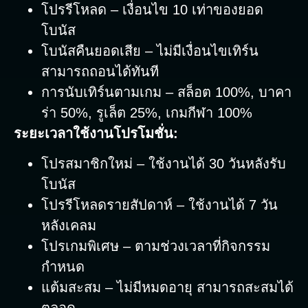
โปรรีโหลด – เงื่อนไข 10 เท่าของยอด
โบนัส
โบนัสคืนยอดเสีย – ไม่มีเงื่อนไขเทิร์น
สามารถถอนได้ทันที
การนับเทิร์นตามเกม – สล็อต 100%, บาคา
ร่า 50%, รูเล็ต 25%, เกมกีฬา 100%
ระยะเวลาใช้งานโปรโมชั่น:
โปรสมาชิกใหม่ – ใช้งานได้ 30 วันหลังรับ
โบนัส
โปรรีโหลดรายสัปดาห์ – ใช้งานได้ 7 วัน
หลังเคลม
โปรเกมพิเศษ – ตามช่วงเวลาที่กิจกรรม
กำหนด
แต้มสะสม – ไม่มีหมดอายุ สามารถสะสมได้
ตลอด