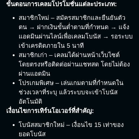
ขั้นตอนการเคลมโปรโมชั่นแต่ละประเภท:
สมาชิกใหม่ – สมัครสมาชิกและยืนยันตัว
ตน → ฝากเงินขั้นต่ำตามที่กำหนด → แจ้ง
แอดมินผ่านไลน์เพื่อเคลมโบนัส → รอระบบ
เข้าเครดิตภายใน 5 นาที
สมาชิกเก่า – เคลมได้ผ่านหน้าเว็บไซต์
โดยตรงหรือติดต่อผ่านแชทสด โดยไม่ต้อง
ผ่านแอดมิน
โปรเกมพิเศษ – เล่นเกมตามที่กำหนดใน
ช่วงเวลาที่ระบุ แล้วระบบจะเข้าโบนัส
อัตโนมัติ
เงื่อนไขการเทิร์นโอเวอร์ที่สำคัญ:
โบนัสสมาชิกใหม่ – เงื่อนไข 15 เท่าของ
ยอดโบนัส