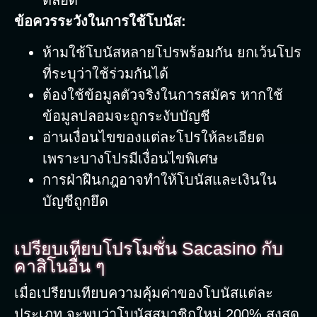
ข้อควรระวังในการใช้โบนัส:
ห้ามใช้โบนัสหลายโปรพร้อมกัน ยกเว้นโปร
ที่ระบุว่าใช้ร่วมกันได้
ต้องใช้ข้อมูลตัวจริงในการสมัคร หากใช้
ข้อมูลปลอมจะถูกระงับบัญชี
อ่านเงื่อนไขของแต่ละโปรให้ละเอียด
เพราะบางโปรมีเงื่อนไขพิเศษ
การฝ่าฝืนกฎอาจทำให้โบนัสและเงินใน
บัญชีถูกยึด
เปรียบเทียบโปรโมชั่น Sacasino กับ
คาสิโนอื่น ๆ
เมื่อเปรียบเทียบความคุ้มค่าของโบนัสแต่ละ
ประเภท จะพบว่าโบนัสสมาชิกใหม่ 200% สูงสุด