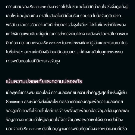
ความนิยมของ Sacasino ยังมาจากโปรโมชั่นและโบนัสที่น่าสนใจ ซึ่งดึงดูดทั้งผู้
เล่นใหม่และผู้เล่นเดิม คาสิโนเสนอโบนัสต้อนรับมากมาย โบนัสจับคู่เงินฝาก
ฟรีสปิน และรางวัลความภักดี ท่ามกลางสิ่งจูงใจอื่นๆ โปรโมชั่นเหล่านี้ไม่เพียง
แต่ให้เงินทุนเพิ่มเติมแก่ผู้เล่นในการสำรวจเกมโปรด แต่ยังเพิ่มโอกาสในการชนะ
อีกด้วย ความทุ่มเทของ Sa casino ในการให้รางวัลแก่ผู้เล่นและการแนะนำโปร
โมชั่นใหม่ ๆ อย่างต่อเนื่องมีส่วนสนับสนุนอย่างไม่ต้องสงสัยในอุตสาหกรรม
การพนันออนไลน์ที่มีการแข่งขันสูง
เน้นความปลอดภัยและความปลอดภัย
เมื่อพูดถึงการพนันออนไลน์ ความปลอดภัยมีความสำคัญสูงสุดสำหรับผู้เล่น
Sacasino ตระหนักถึงสิ่งนี้และใช้มาตรการที่ครอบคลุมเพื่อความปลอดภัย
ของลูกค้า คาสิโนใช้เทคโนโลยีการเข้ารหัสขั้นสูงเพื่อปกป้องข้อมูลส่วนบุคคลและ
ข้อมูลทางการเงิน ทำให้ผู้เล่นมั่นใจได้ว่าข้อมูลของพวกเขาได้รับการปกป้อง
นอกจากนี้ Sa casino ยังมีใบอนุญาตการพนันที่ถูกต้องจากหน่วยงานที่มีชื่อ