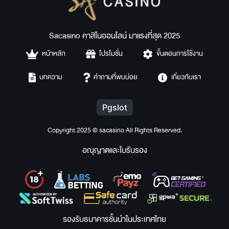
Sacasino คาสิโนออนไลน์ มาแรงที่สุด 2025
หน้าหลัก
โปรโมชั่น
ขั้นตอนการใช้งาน
บทความ
คำถามที่พบบ่อย
เกี่ยวกับเรา
Pgslot
Copyright 2025 © sacasino All Rights Reserved.
อณุญาตและใบรับรอง
รองรับธนาคารชั้นนำในประเทศไทย