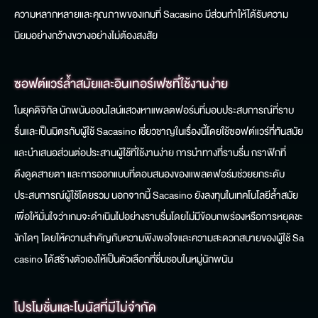
ความหลากหลายและคุณภาพของเกมที่ Sacasino มีส่วนทำให้ได้รับความ
นิยมอย่างกว้างขวางอย่างไม่ต้องสงสัย
ซอฟต์แวร์ล้ำสมัยและอินเทอร์เฟซที่ใช้งานง่าย
ในยุคดิจิทัล นักพนันออนไลน์แสวงหาแพลตฟอร์มที่มอบประสบการณ์ที่ราบ
รื่นและเป็นมิตรกับผู้ใช้ Sacasino เชี่ยวชาญในเรื่องนี้โดยใช้ซอฟต์แวร์ที่ทันสมัย
และนำเสนอส่วนต่อประสานผู้ใช้ที่ใช้งานง่าย การนำทางที่ราบรื่น กราฟิกที่
ดึงดูดสายตา และการออกแบบที่ตอบสนองของแพลตฟอร์มช่วยยกระดับ
ประสบการณ์ผู้ใช้โดยรวม นอกจากนี้ Sacasino ยังลงทุนในเทคโนโลยีล้ำสมัย
เพื่อให้มั่นใจว่าเกมจะดำเนินไปอย่างราบรื่นโดยไม่มีข้อบกพร่องหรือการหยุดชะ
งักใดๆ โดยให้ความสำคัญกับความพึงพอใจและความสะดวกสบายของผู้ใช้ Sa
casino ได้สร้างตัวเองให้เป็นตัวเลือกที่ชื่นชอบในหมู่นักพนัน
โปรโมชั่นและโบนัสที่มีไม่จำกัด