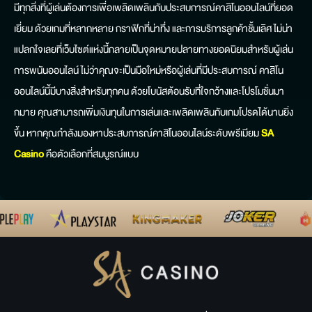
มีทุกสิ่งที่ผู้เล่นต้องการเพื่อเพลิดเพลินกับประสบการณ์คาสิโนออนไลน์ที่ยอด
เยี่ยม ด้วยเกมที่หลากหลาย กราฟิกที่น่าทึ่ง และการบริการลูกค้าชั้นเลิศ ไม่น่า
แปลกใจเลยที่เว็บไซต์แห่งนี้กลายเป็นจุดหมายปลายทางยอดนิยมสำหรับผู้เล่น
การพนันออนไลน์ ไม่ว่าคุณจะเป็นมือใหม่หรือผู้เล่นที่มีประสบการณ์ คาสิโน
ออนไลน์นี้มีบางสิ่งสำหรับทุกคน ด้วยโบนัสต้อนรับที่ใจกว้างและโปรโมชั่นมา
กมาย คุณสามารถเพิ่มเงินทุนในการเล่นและเพลิดเพลินกับเกมโปรดได้นานยิ่ง
ขึ้น หากคุณกำลังมองหาประสบการณ์คาสิโนออนไลน์ระดับพรีเมียม
SA
Casino
คือตัวเลือกที่สมบูรณ์แบบ